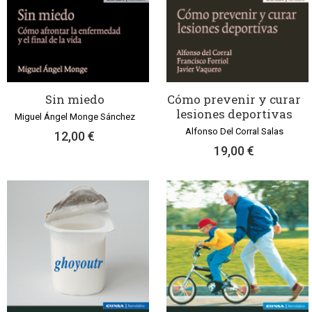
Sin miedo
Cómo prevenir y curar
lesiones deportivas
Miguel Ángel Monge Sánchez
Alfonso Del Corral Salas
12,00 €
19,00 €