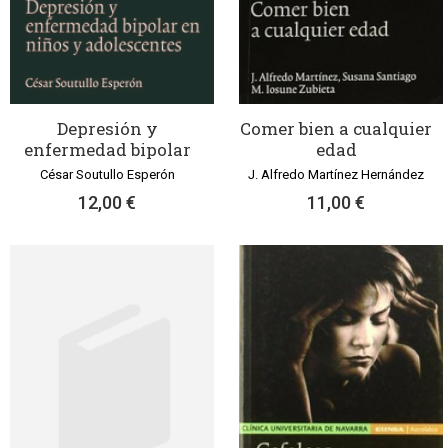
Depresión y
Comer bien a cualquier
enfermedad bipolar
edad
César Soutullo Esperón
J. Alfredo Martínez Hernández
12,00 €
11,00 €