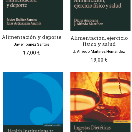
Alimentación y deporte
Alimentación, ejercicio
físico y salud
Javier Ibáñez Santos
J. Alfredo Martínez Hernández
17,00 €
19,00 €