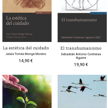
La estética del cuidado
El transhumanismo
Jesús Tomás Monge Moreno
Sebastián Antonio Contreras
Aguirre
14,90 €
19,90 €