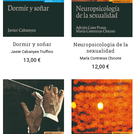
Dormir y soñar
Neuropsicología de la
sexualidad
Javier Cabanyes Truffino
María Contreras Chicote
13,00 €
12,00 €