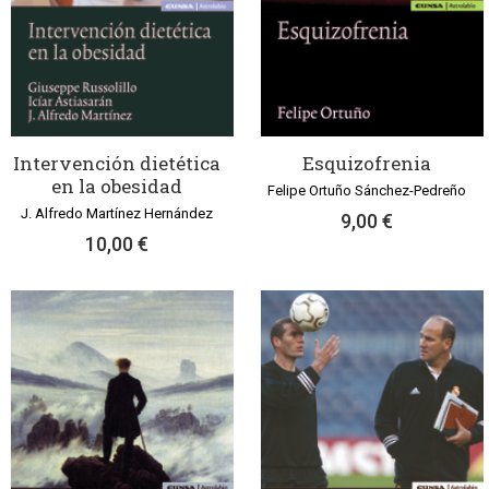
Intervención dietética
Esquizofrenia
en la obesidad
Felipe Ortuño Sánchez-Pedreño
J. Alfredo Martínez Hernández
9,00 €
10,00 €