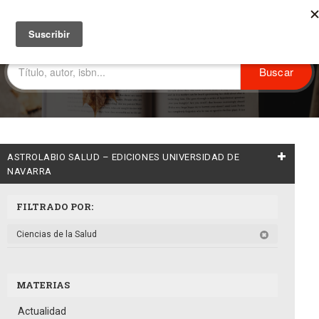
ASTROLABIO SALUD – EDICIONES UNIVERSIDAD DE
NAVARRA
FILTRADO POR:
Ciencias de la Salud
MATERIAS
Actualidad