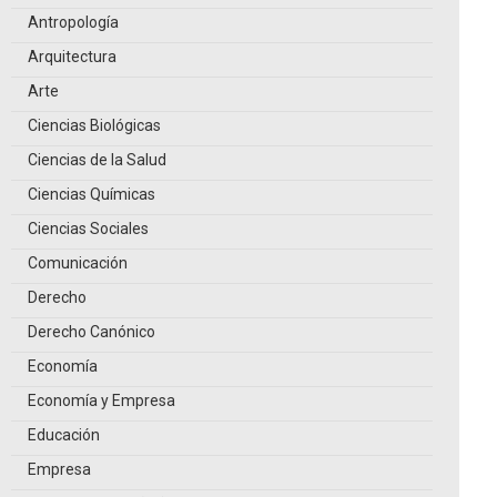
Antropología
Arquitectura
Arte
Ciencias Biológicas
Ciencias de la Salud
Ciencias Químicas
Ciencias Sociales
Comunicación
Derecho
Derecho Canónico
Economía
Economía y Empresa
Educación
Empresa