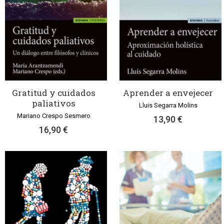
Gratitud y cuidados
Aprender a envejecer
paliativos
Lluis Segarra Molins
Mariano Crespo Sesmero
13,90 €
16,90 €