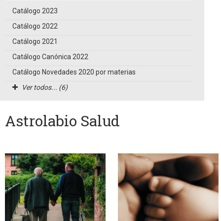
Catálogo 2023
Catálogo 2022
Catálogo 2021
Catálogo Canónica 2022
Catálogo Novedades 2020 por materias
Ver todos... (6)
Astrolabio Salud