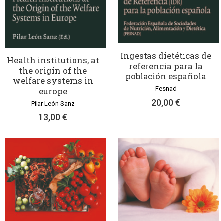
Ingestas dietéticas de
Health institutions, at
referencia para la
the origin of the
población española
welfare systems in
Fesnad
europe
20,00 €
Pilar León Sanz
13,00 €