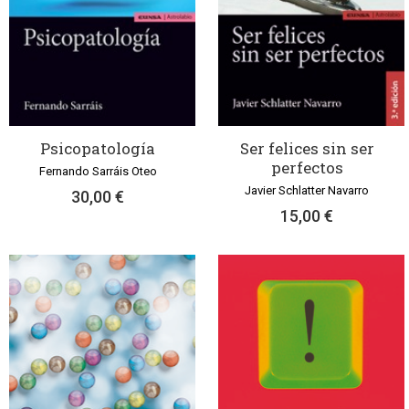
Psicopatología
Ser felices sin ser
perfectos
Fernando Sarráis Oteo
Javier Schlatter Navarro
30,00 €
15,00 €