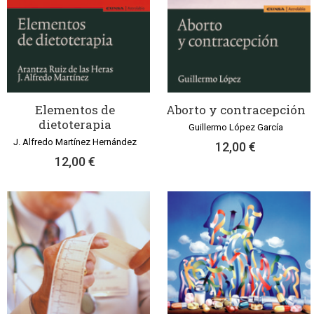
Elementos de
Aborto y contracepción
dietoterapia
Guillermo López García
J. Alfredo Martínez Hernández
12,00 €
12,00 €