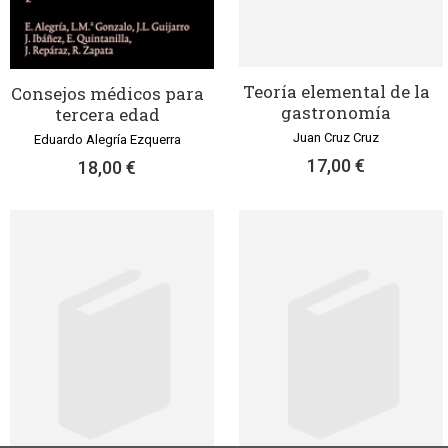
Teoría elemental de la
Consejos médicos para
gastronomía
tercera edad
Juan Cruz Cruz
Eduardo Alegría Ezquerra
17,00 €
18,00 €