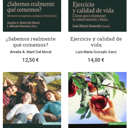
¿Sabemos realmente
Ejercicio y calidad de
qué comemos?
vida
Amelia A. Martí Del Moral
Luis María Gonzalo Sanz
12,50 €
14,00 €