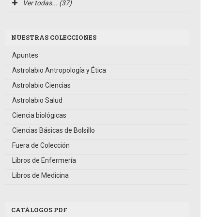
Ver todas... (37)
NUESTRAS COLECCIONES
Apuntes
Astrolabio Antropología y Ética
Astrolabio Ciencias
Astrolabio Salud
Ciencia biológicas
Ciencias Básicas de Bolsillo
Fuera de Colección
Libros de Enfermería
Libros de Medicina
CATÁLOGOS PDF