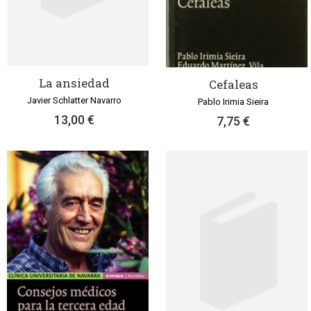
La ansiedad
Cefaleas
Javier Schlatter Navarro
Pablo Irimia Sieira
13,00 €
7,75 €