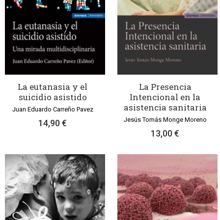
La eutanasia y el
La Presencia
suicidio asistido
Intencional en la
asistencia sanitaria
Juan Eduardo Carreño Pavez
Jesús Tomás Monge Moreno
14,90 €
13,00 €