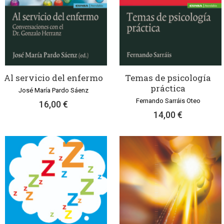
Al servicio del enfermo
Temas de psicología
práctica
José María Pardo Sáenz
Fernando Sarráis Oteo
16,00 €
14,00 €