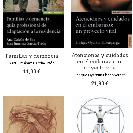
Atenciones y cuidados
Familias y demencia
en el embarazo: un
Sara Jiménez García-Tizón
proyecto vital
11,90 €
Enrique Oyarzun Ebensperger
21,90 €