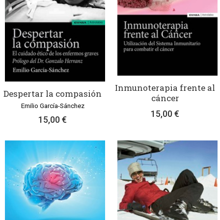
Inmunoterapia frente al
Despertar la compasión
cáncer
Emilio García-Sánchez
15,00 €
15,00 €