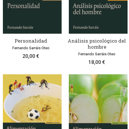
Personalidad
Análisis psicológico del
hombre
Fernando Sarráis Oteo
Fernando Sarráis Oteo
20,00 €
18,00 €