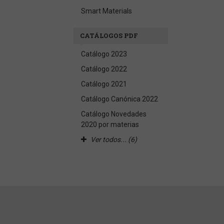
Smart Materials
CATÁLOGOS PDF
Catálogo 2023
Catálogo 2022
Catálogo 2021
Catálogo Canónica 2022
Catálogo Novedades
2020 por materias
Ver todos... (6)