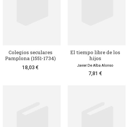
Colegios seculares
El tiempo libre de los
Pamplona (1551-1734)
hijos
Javier De Alba Alonso
18,03 €
7,81 €