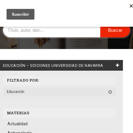
EDUCACIÓN – EDICIONES UNIVERSIDAD DE NAVARRA
FILTRADO POR:
Educación
MATERIAS
Actualidad