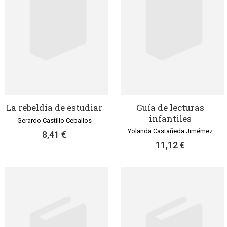
La rebeldía de estudiar
Guía de lecturas
infantiles
Gerardo Castillo Ceballos
Yolanda Castañeda Jimémez
8,41 €
11,12 €