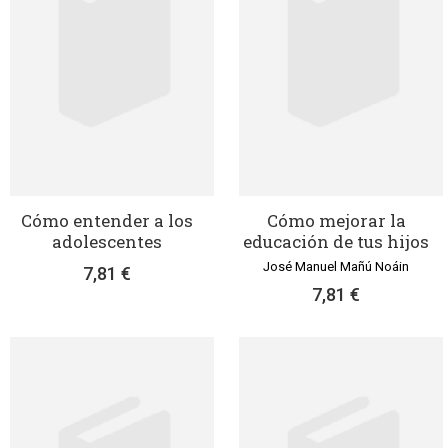
Cómo entender a los
Cómo mejorar la
adolescentes
educación de tus hijos
José Manuel Mañú Noáin
7,81 €
7,81 €