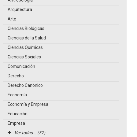
Antropología
Arquitectura
Arte
Ciencias Biológicas
Ciencias de la Salud
Ciencias Químicas
Ciencias Sociales
Comunicación
Derecho
Derecho Canónico
Economía
Economía y Empresa
Educación
Empresa
Ver todas... (37)