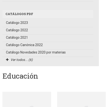
CATÁLOGOS PDF
Catálogo 2023
Catálogo 2022
Catálogo 2021
Catálogo Canónica 2022
Catálogo Novedades 2020 por materias
Ver todos... (6)
Educación