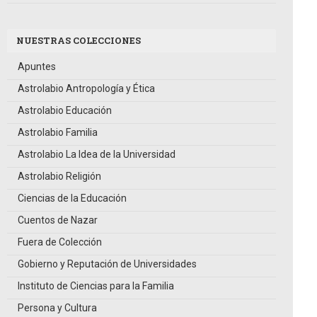
NUESTRAS COLECCIONES
Apuntes
Astrolabio Antropología y Ética
Astrolabio Educación
Astrolabio Familia
Astrolabio La Idea de la Universidad
Astrolabio Religión
Ciencias de la Educación
Cuentos de Nazar
Fuera de Colección
Gobierno y Reputación de Universidades
Instituto de Ciencias para la Familia
Persona y Cultura