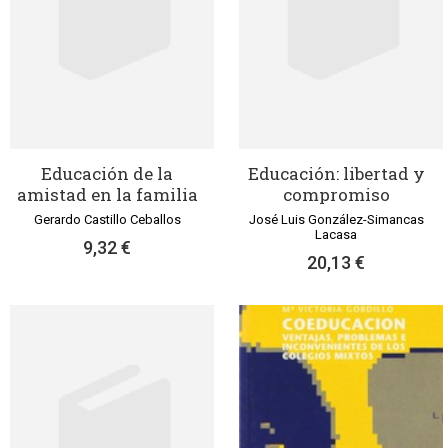
Educación de la
Educación: libertad y
amistad en la familia
compromiso
Gerardo Castillo Ceballos
José Luis González-Simancas
Lacasa
9,32 €
20,13 €