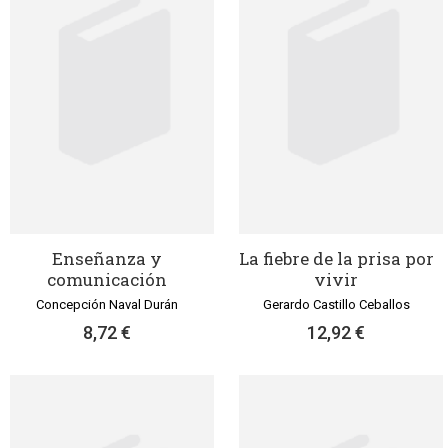
Enseñanza y
La fiebre de la prisa por
comunicación
vivir
Concepción Naval Durán
Gerardo Castillo Ceballos
8,72 €
12,92 €