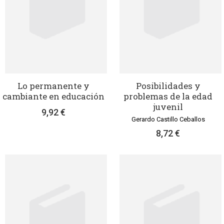
Lo permanente y
Posibilidades y
cambiante en educación
problemas de la edad
juvenil
9,92 €
Gerardo Castillo Ceballos
8,72 €