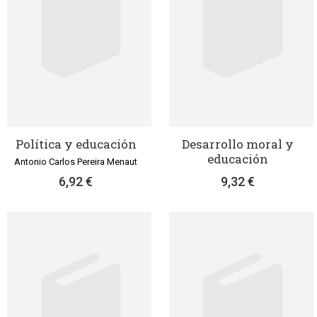
Política y educación
Desarrollo moral y
educación
Antonio Carlos Pereira Menaut
6,92 €
9,32 €