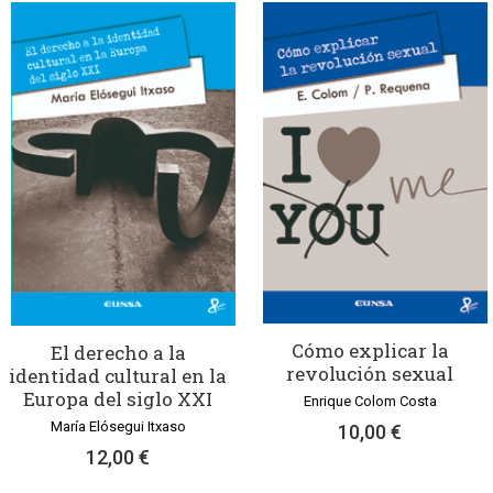
Cómo explicar la
El derecho a la
revolución sexual
identidad cultural en la
Europa del siglo XXI
Enrique Colom Costa
María Elósegui Itxaso
10,00 €
12,00 €