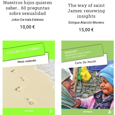
Nuestros hijos quieren
The way of saint
saber... 60 preguntas
James: renewing
sobre sexualidad
insights
Jokin De Irala Estévez
Enrique Alarcón Moreno
10,00 €
15,00 €