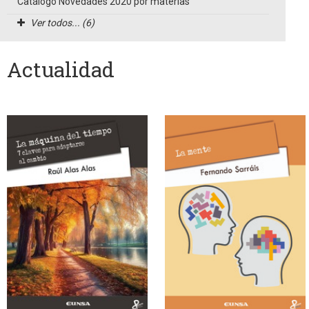
Catálogo Novedades 2020 por materias
Ver todos... (6)
Actualidad