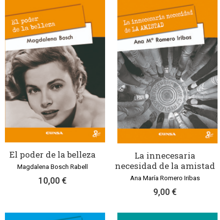
El poder de la belleza
La innecesaria
necesidad de la amistad
Magdalena Bosch Rabell
Ana María Romero Iribas
10,00 €
9,00 €