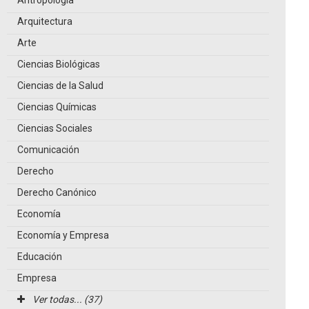
Antropología
Arquitectura
Arte
Ciencias Biológicas
Ciencias de la Salud
Ciencias Químicas
Ciencias Sociales
Comunicación
Derecho
Derecho Canónico
Economía
Economía y Empresa
Educación
Empresa
Ver todas... (37)