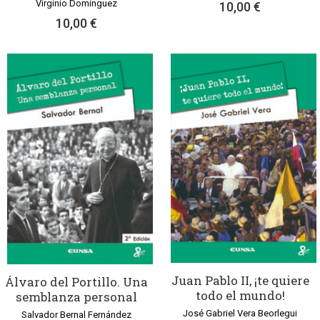
Virginio Domínguez
10,00 €
10,00 €
Juan Pablo II, ¡te quiere
Álvaro del Portillo. Una
todo el mundo!
semblanza personal
José Gabriel Vera Beorlegui
Salvador Bernal Fernández