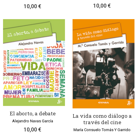
10,00 €
10,00 €
El aborto, a debate
La vida como diálogo a
través del cine
Alejandro Navas García
10,00 €
María Consuelo Tomás Y Garrido