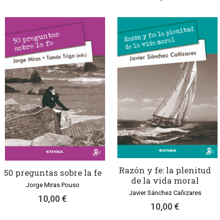
Razón y fe: la plenitud
50 preguntas sobre la fe
de la vida moral
Jorge Miras Pouso
Javier Sánchez Cañizares
10,00 €
10,00 €