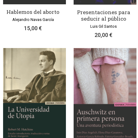
Hablemos del aborto
Presentaciones para
seducir al público
Alejandro Navas García
Luis Gil Santos
15,00 €
20,00 €