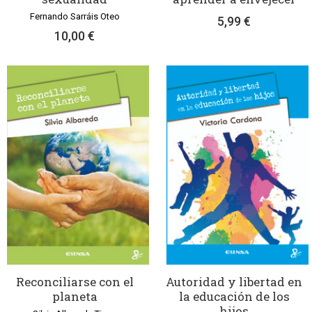
Fernando Sarráis Oteo
5,99 €
10,00 €
Reconciliarse con el
Autoridad y libertad en
planeta
la educación de los
hijos