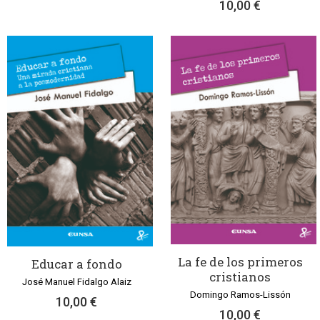
10,00 €
La fe de los primeros
Educar a fondo
cristianos
José Manuel Fidalgo Alaiz
Domingo Ramos-Lissón
10,00 €
10,00 €