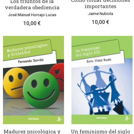
Los triunfos de la
importantes
verdadera obediencia
Jaime Nubiola
José Manuel Horcajo Lucas
10,00 €
10,00 €
Madurez psicológica y
Un feminismo del siglo