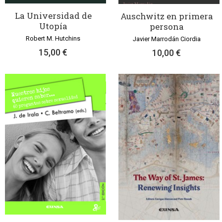
La Universidad de
Auschwitz en primera
Utopía
persona
Robert M. Hutchins
Javier Marrodán Ciordia
15,00 €
10,00 €