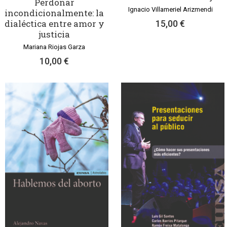
Perdonar
Ignacio Villameriel Arizmendi
incondicionalmente: la
dialéctica entre amor y
15,00 €
justicia
Mariana Riojas Garza
10,00 €