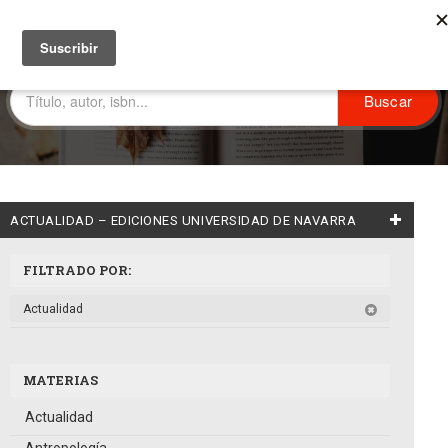
ACTUALIDAD – EDICIONES UNIVERSIDAD DE NAVARRA
FILTRADO POR:
Actualidad
MATERIAS
Actualidad