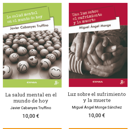
Luz sobre el sufrimiento
La salud mental en el
y la muerte
mundo de hoy
Miguel Ángel Monge Sánchez
Javier Cabanyes Truffino
10,00 €
10,00 €