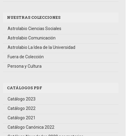
NUESTRAS COLECCIONES
Astrolabio Ciencias Sociales
Astrolabio Comunicación
Astrolabio La Idea de la Universidad
Fuera de Colección
Persona y Cultura
CATÁLOGOS PDF
Catálogo 2023
Catálogo 2022
Catálogo 2021
Catálogo Canónica 2022