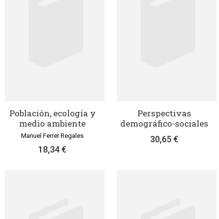
Población, ecología y
Perspectivas
medio ambiente
demográfico-sociales
Manuel Ferrer Regales
30,65 €
18,34 €