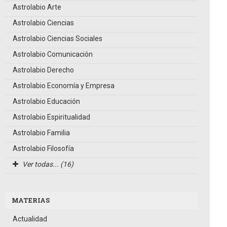
Astrolabio Arte
Astrolabio Ciencias
Astrolabio Ciencias Sociales
Astrolabio Comunicación
Astrolabio Derecho
Astrolabio Economía y Empresa
Astrolabio Educación
Astrolabio Espiritualidad
Astrolabio Familia
Astrolabio Filosofía
Ver todas... (16)
MATERIAS
Actualidad