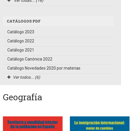
Ver todas... (16)
CATÁLOGOS PDF
Catálogo 2023
Catálogo 2022
Catálogo 2021
Catálogo Canónica 2022
Catálogo Novedades 2020 por materias
Ver todos... (6)
Geografía