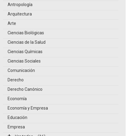
Antropología
Arquitectura
Arte
Ciencias Biológicas
Ciencias de la Salud
Ciencias Químicas
Ciencias Sociales
Comunicación
Derecho
Derecho Canónico
Economía
Economía y Empresa
Educación
Empresa