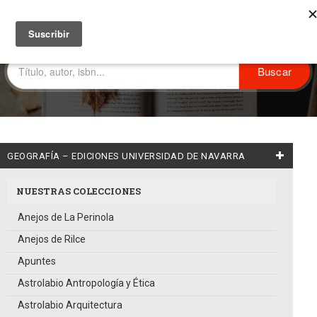
GEOGRAFÍA – EDICIONES UNIVERSIDAD DE NAVARRA
NUESTRAS COLECCIONES
Anejos de La Perinola
Anejos de Rilce
Apuntes
Astrolabio Antropología y Ética
Astrolabio Arquitectura