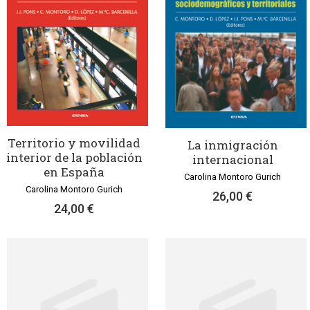
Territorio y movilidad
La inmigración
interior de la población
internacional
en España
Carolina Montoro Gurich
Carolina Montoro Gurich
26,00 €
24,00 €