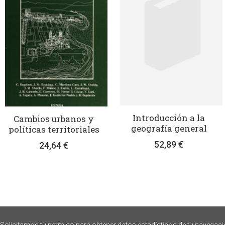
Introducción a la
Cambios urbanos y
geografía general
políticas territoriales
52,89 €
24,64 €