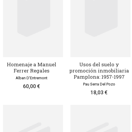
Homenaje a Manuel
Usos del suelo y
Ferrer Regales
promoción inmobiliaria
Pamplona: 1957-1997
Alban D'Entremont
Pau Serra Del Pozo
60,00 €
18,03 €