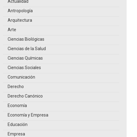
Actualidad
Antropología
Arquitectura
Arte
Ciencias Biológicas
Ciencias de la Salud
Ciencias Químicas
Ciencias Sociales
Comunicación
Derecho
Derecho Canónico
Economía
Economía y Empresa
Educación
Empresa