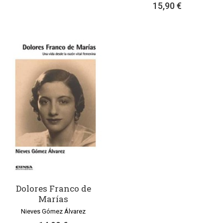
15,90 €
Dolores Franco de
Marías
Nieves Gómez Álvarez