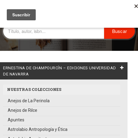
ERNESTINA DE CHAMPOURCÍN – EDICIONES UNIVERSIDAD
DE NAVARRA
NUESTRAS COLECCIONES
Anejos de La Perinola
Anejos de Rilce
Apuntes
Astrolabio Antropología y Ética