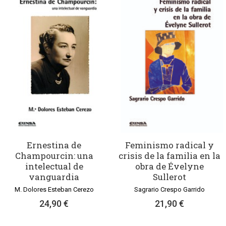
Ernestina de
Feminismo radical y
Champourcin: una
crisis de la familia en la
intelectual de
obra de Évelyne
vanguardia
Sullerot
M. Dolores Esteban Cerezo
Sagrario Crespo Garrido
24,90 €
21,90 €