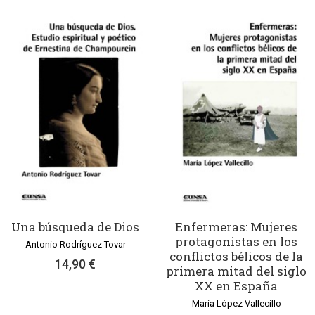
Una búsqueda de Dios
Enfermeras: Mujeres
protagonistas en los
Antonio Rodríguez Tovar
conflictos bélicos de la
14,90 €
primera mitad del siglo
XX en España
María López Vallecillo