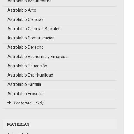
Astrolabio Arquitectura
Astrolabio Arte
Astrolabio Ciencias
Astrolabio Ciencias Sociales
Astrolabio Comunicación
Astrolabio Derecho
Astrolabio Economía y Empresa
Astrolabio Educación
Astrolabio Espiritualidad
Astrolabio Familia
Astrolabio Filosofía
Ver todas... (16)
MATERIAS