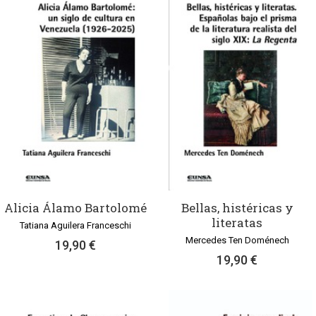
Alicia Álamo Bartolomé
Bellas, histéricas y
literatas
Tatiana Aguilera Franceschi
Mercedes Ten Doménech
19,90 €
19,90 €