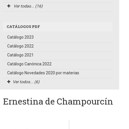
Ver todas... (16)
CATÁLOGOS PDF
Catálogo 2023
Catálogo 2022
Catálogo 2021
Catálogo Canónica 2022
Catálogo Novedades 2020 por materias
Ver todos... (6)
Ernestina de Champourcín