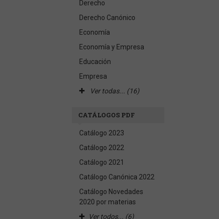
Derecho
Derecho Canónico
Economía
Economía y Empresa
Educación
Empresa
Ver todas... (16)
CATÁLOGOS PDF
Catálogo 2023
Catálogo 2022
Catálogo 2021
Catálogo Canónica 2022
Catálogo Novedades
2020 por materias
Ver todos... (6)