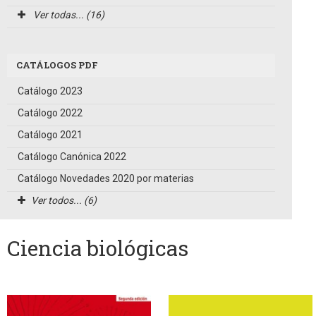
Ver todas... (16)
CATÁLOGOS PDF
Catálogo 2023
Catálogo 2022
Catálogo 2021
Catálogo Canónica 2022
Catálogo Novedades 2020 por materias
Ver todos... (6)
Ciencia biológicas