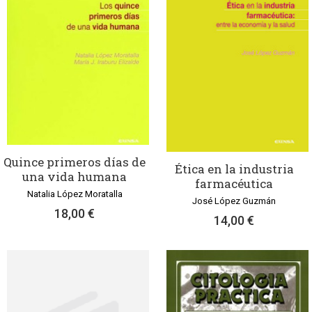
Quince primeros días de
Ética en la industria
una vida humana
farmacéutica
Natalia López Moratalla
José López Guzmán
18,00 €
14,00 €