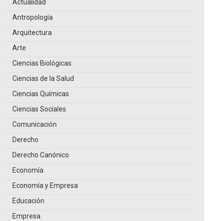
Actualidad
Antropología
Arquitectura
Arte
Ciencias Biológicas
Ciencias de la Salud
Ciencias Químicas
Ciencias Sociales
Comunicación
Derecho
Derecho Canónico
Economía
Economía y Empresa
Educación
Empresa