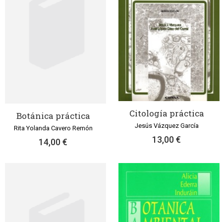
Citología práctica
Botánica práctica
Jesús Vázquez García
Rita Yolanda Cavero Remón
13,00 €
14,00 €