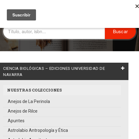
CIENCIA BIOLÓGICAS – EDICIONES UNIVERSIDAD DE
NAVARRA
NUESTRAS COLECCIONES
Anejos de La Perinola
Anejos de Rilce
Apuntes
Astrolabio Antropología y Ética