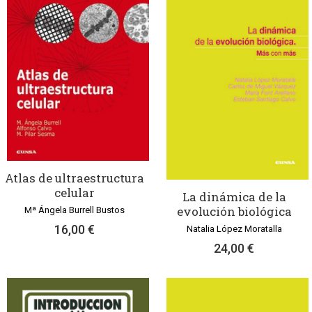
Atlas de ultraestructura
celular
La dinámica de la
evolución biológica
Mª Ángela Burrell Bustos
16,00 €
Natalia López Moratalla
24,00 €