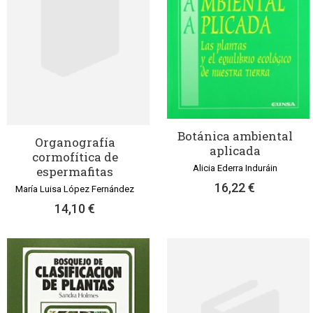
Botánica ambiental
Organografía
aplicada
cormofítica de
Alicia Ederra Induráin
espermafitas
16,22 €
María Luisa López Fernández
14,10 €