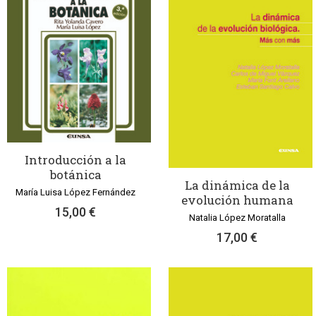
Introducción a la
botánica
La dinámica de la
María Luisa López Fernández
evolución humana
15,00 €
Natalia López Moratalla
17,00 €