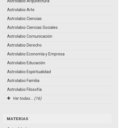
Astrolabio Arquitectura
Astrolabio Arte
Astrolabio Ciencias
Astrolabio Ciencias Sociales
Astrolabio Comunicación
Astrolabio Derecho
Astrolabio Economía y Empresa
Astrolabio Educación
Astrolabio Espiritualidad
Astrolabio Familia
Astrolabio Filosofía
Ver todas... (16)
MATERIAS