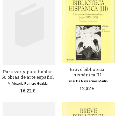
Breve biblioteca
Para ver y para hablar.
hispánica III
50 obras de arte español
Javier De Navascués Martín
M. Victoria Romero Gualda
12,32 €
16,22 €