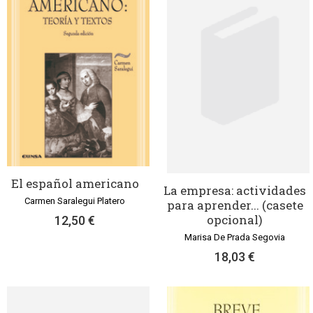
El español americano
La empresa: actividades
Carmen Saralegui Platero
para aprender... (casete
opcional)
12,50 €
Marisa De Prada Segovia
18,03 €