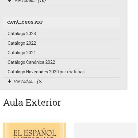
Ver todas... (16)
CATÁLOGOS PDF
Catálogo 2023
Catálogo 2022
Catálogo 2021
Catálogo Canónica 2022
Catálogo Novedades 2020 por materias
Ver todos... (6)
Aula Exterior