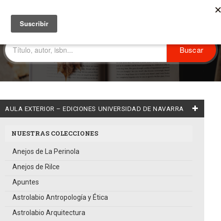
AULA EXTERIOR – EDICIONES UNIVERSIDAD DE NAVARRA
NUESTRAS COLECCIONES
Anejos de La Perinola
Anejos de Rilce
Apuntes
Astrolabio Antropología y Ética
Astrolabio Arquitectura