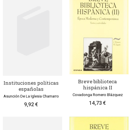
Breve biblioteca
Instituciones políticas
hispánica II
españolas
Covadonga Romero Blázquez
Asunción De La Iglesia Chamarro
14,73 €
9,92 €