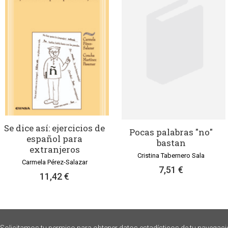
Se dice así: ejercicios de
Pocas palabras "no"
español para
bastan
extranjeros
Cristina Tabernero Sala
Carmela Pérez-Salazar
7,51 €
11,42 €