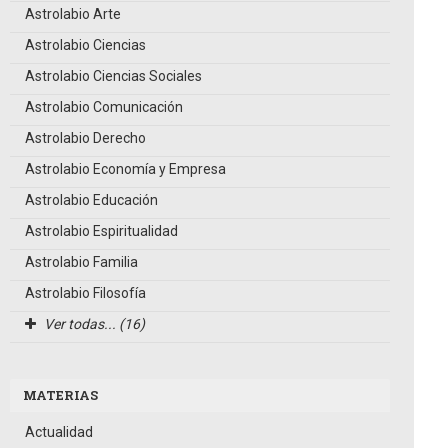
Astrolabio Arte
Astrolabio Ciencias
Astrolabio Ciencias Sociales
Astrolabio Comunicación
Astrolabio Derecho
Astrolabio Economía y Empresa
Astrolabio Educación
Astrolabio Espiritualidad
Astrolabio Familia
Astrolabio Filosofía
Ver todas... (16)
MATERIAS
Actualidad