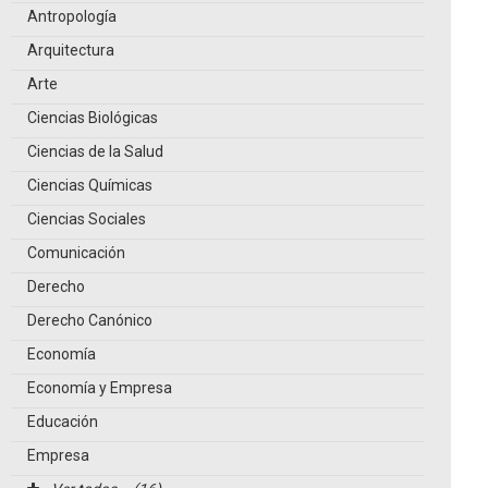
Antropología
Arquitectura
Arte
Ciencias Biológicas
Ciencias de la Salud
Ciencias Químicas
Ciencias Sociales
Comunicación
Derecho
Derecho Canónico
Economía
Economía y Empresa
Educación
Empresa