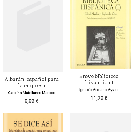
Breve biblioteca
Albarán: español para
hispánica I
la empresa
Ignacio Arellano Ayuso
Carolina Matellanes Marcos
11,72 €
9,92 €