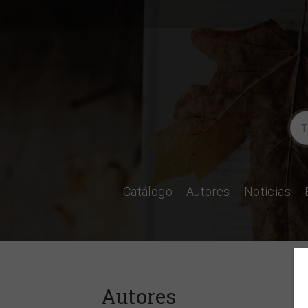
Catálogo
Autores
Noticias
Autores