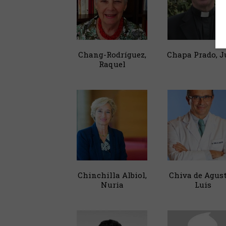
Chang-Rodríguez,
Chapa Prado, 
Raquel
Chinchilla Albiol,
Chiva de Agust
Nuria
Luis