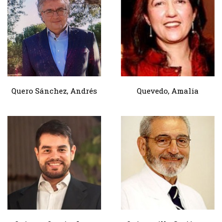
Quero Sánchez, Andrés
Quevedo, Amalia