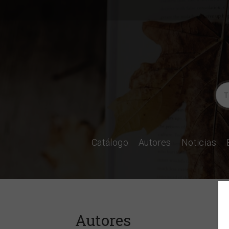
Catálogo
Autores
Noticias
Autores