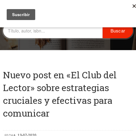
Nuevo post en «El Club del
Lector» sobre estrategias
cruciales y efectivas para
comunicar
13-07-2020
FECHA: