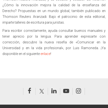
¿Cómo la innovación mejora la calidad de la enseñanza del
Derecho? Propuestas en un mundo global, también publicado en
Thomson Reuters Aranzadi. Bajo el patrocinio de esta editorial,
imparte talleres de escritura para juristas.
Para escribir correctamente, ayuda consultar buenos manuales y
tener aprecio por la lengua. Para aprender expresarte con
corrección, descubre la nueva reseña de «Comunicar en la
Universidad y en la vida profesional», por Luis Ramoneda. ¡Ya
disponible en el siguiente
enlace
!