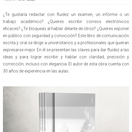
¿Te gustaría redactar con fluidez un examen, un informe o un
trabajo académico? ¿Quieres escribir correos electrónicos
eficaces? ¿Te bloqueas al hablar delante de otros? ¿Quieres exponer
en público con seguridad y convicción? Este libro de comunicación
escrita y oral se dirige a universitarios y a profesionales que quieran
expresarse mejor. En él se presentan las claves para dar fluidez a las
ideas y para lograr escribir y hablar con claridad, precisión y
corrección, incluso con elegancia. El autor de esta obra cuenta con
30 años de experiencia en las aulas.