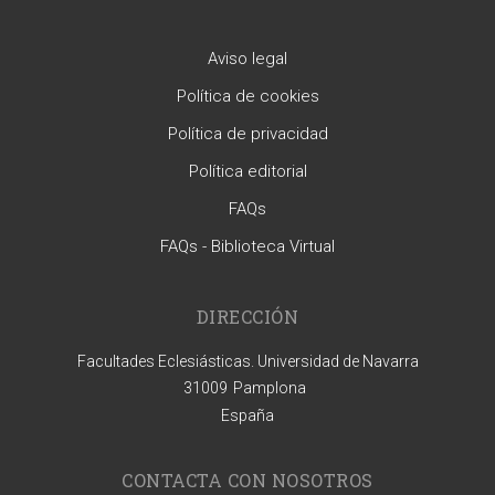
Aviso legal
Política de cookies
Política de privacidad
Política editorial
FAQs
FAQs - Biblioteca Virtual
DIRECCIÓN
Facultades Eclesiásticas. Universidad de Navarra
31009
Pamplona
España
CONTACTA CON NOSOTROS