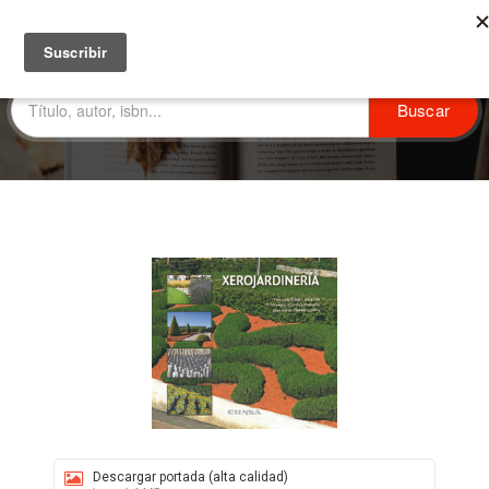
Descargar portada (alta calidad)