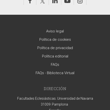
Aviso legal
Política de cookies
Política de privacidad
Política editorial
FAQs
FAQs - Biblioteca Virtual
DIRECCIÓN
Facultades Eclesiásticas. Universidad de Navarra
31009
Pamplona