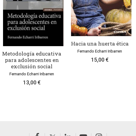
Hacia una huerta ética
Fernando Echarri Iribarren
Metodología educativa
para adolescentes en
15,00 €
exclusión social
Fernando Echarri Iribarren
13,00 €