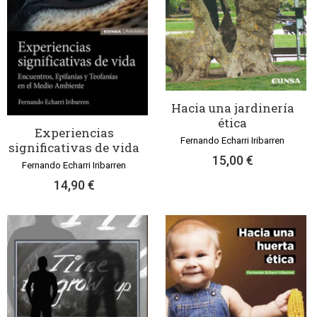
Hacia una jardinería
ética
Experiencias
Fernando Echarri Iribarren
significativas de vida
15,00 €
Fernando Echarri Iribarren
14,90 €