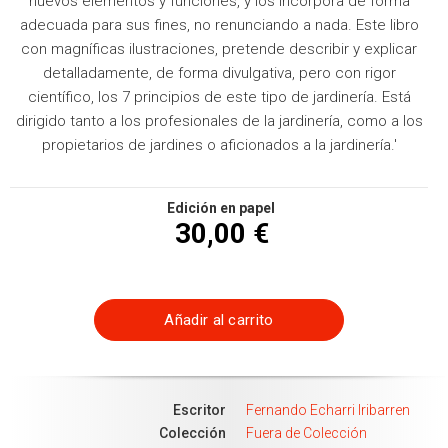
nuevos elementos y funciones, y los incorpora de forma
adecuada para sus fines, no renunciando a nada. Este libro
con magníficas ilustraciones, pretende describir y explicar
detalladamente, de forma divulgativa, pero con rigor
científico, los 7 principios de este tipo de jardinería. Está
dirigido tanto a los profesionales de la jardinería, como a los
propietarios de jardines o aficionados a la jardinería.'
Edición en papel
30,00 €
Añadir al carrito
Escritor
Fernando Echarri Iribarren
Colección
Fuera de Colección