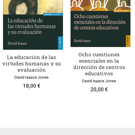
Ocho cuestiones
La educación de las
esenciales en la
virtudes humanas y su
dirección de centros
evaluación
educativos
David Isaacs Jones
David Isaacs Jones
18,00 €
20,00 €