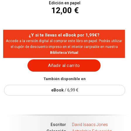
Edición en papel
12,00 €
¿Y si te llevas el eBook por 1,99€?
Accede a la versión digital al comprar este libro en papel. Podrás utilizar
el cupón de descuento impreso en el interior canjeable en nuestra
Biblioteca Virtual
Añadir al carrito
También disponible en
eBook
/ 6,99 €
Escritor
David Isaacs Jones