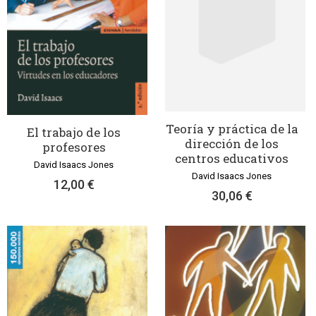
Teoría y práctica de la
El trabajo de los
dirección de los
profesores
centros educativos
David Isaacs Jones
David Isaacs Jones
12,00 €
30,06 €