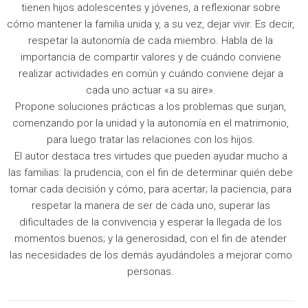
tienen hijos adolescentes y jóvenes, a reflexionar sobre
cómo mantener la familia unida y, a su vez, dejar vivir. Es decir,
respetar la autonomía de cada miembro. Habla de la
importancia de compartir valores y de cuándo conviene
realizar actividades en común y cuándo conviene dejar a
cada uno actuar «a su aire».
Propone soluciones prácticas a los problemas que surjan,
comenzando por la unidad y la autonomía en el matrimonio,
para luego tratar las relaciones con los hijos.
El autor destaca tres virtudes que pueden ayudar mucho a
las familias: la prudencia, con el fin de determinar quién debe
tomar cada decisión y cómo, para acertar; la paciencia, para
respetar la manera de ser de cada uno, superar las
dificultades de la convivencia y esperar la llegada de los
momentos buenos; y la generosidad, con el fin de atender
las necesidades de los demás ayudándoles a mejorar como
personas.