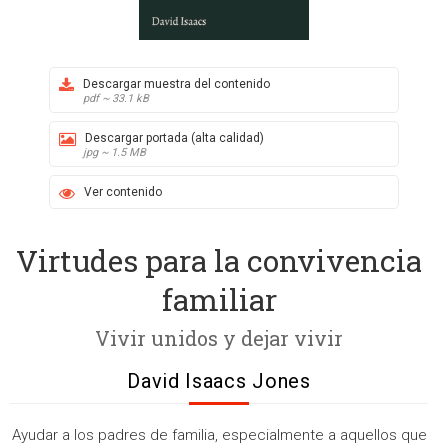
Descargar muestra del contenido
pdf ~ 33.1 kB
Descargar portada (alta calidad)
jpg ~ 1.5 MB
Ver contenido
Virtudes para la convivencia
familiar
Vivir unidos y dejar vivir
David Isaacs Jones
Ayudar a los padres de familia, especialmente a aquellos que