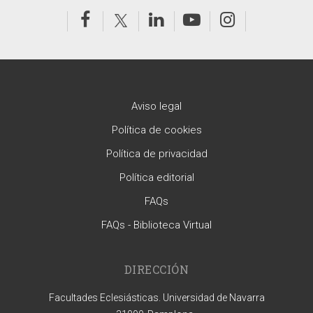
Aviso legal
Política de cookies
Política de privacidad
Política editorial
FAQs
FAQs - Biblioteca Virtual
DIRECCIÓN
Facultades Eclesiásticas. Universidad de Navarra