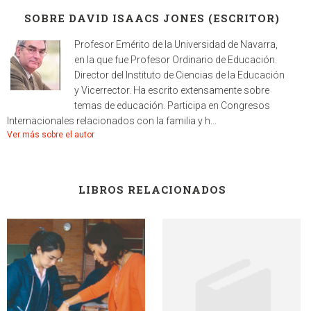
SOBRE DAVID ISAACS JONES (ESCRITOR)
Profesor Emérito de la Universidad de Navarra,
en la que fue Profesor Ordinario de Educación.
Director del Instituto de Ciencias de la Educación
y Vicerrector. Ha escrito extensamente sobre
temas de educación. Participa en Congresos
Internacionales relacionados con la familia y h...
Ver más sobre el autor
LIBROS RELACIONADOS