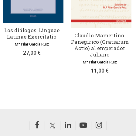
Los diálogos. Linguae
Claudio Mamertino.
Latinae Exercitatio
Panegírico (Gratiarum
Mª Pilar García Ruiz
Actio) al emperador
27,00 €
Juliano
Mª Pilar García Ruiz
11,00 €