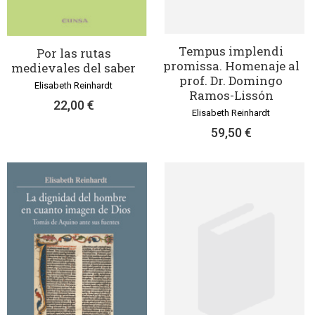
Tempus implendi
Por las rutas
promissa. Homenaje al
medievales del saber
prof. Dr. Domingo
Elisabeth Reinhardt
Ramos-Lissón
22,00 €
Elisabeth Reinhardt
59,50 €