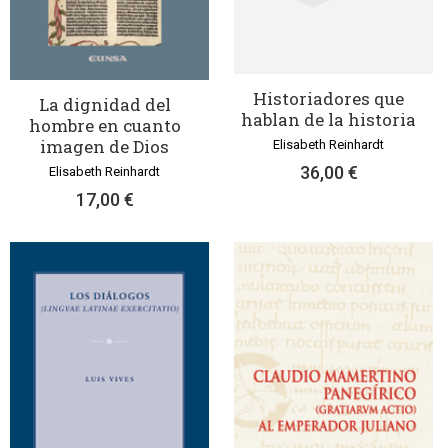
Historiadores que
La dignidad del
hablan de la historia
hombre en cuanto
imagen de Dios
Elisabeth Reinhardt
36,00 €
Elisabeth Reinhardt
17,00 €