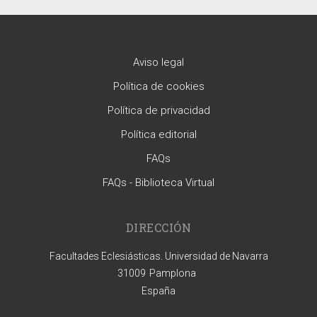
Aviso legal
Política de cookies
Política de privacidad
Política editorial
FAQs
FAQs - Biblioteca Virtual
DIRECCIÓN
Facultades Eclesiásticas. Universidad de Navarra
31009
Pamplona
España