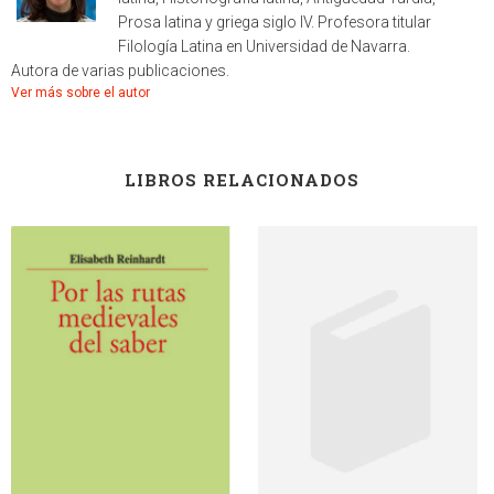
Prosa latina y griega siglo IV. Profesora titular
Filología Latina en Universidad de Navarra.
Autora de varias publicaciones.
Ver más sobre el autor
LIBROS RELACIONADOS