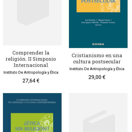
Comprender la
Cristianismo en una
religión. II Simposio
cultura postsecular
Internacional
Instituto De Antropología y Ética
Instituto De Antropología y Ética
29,00 €
27,64 €