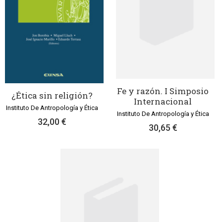
Fe y razón. I Simposio
¿Ética sin religión?
Internacional
Instituto De Antropología y Ética
Instituto De Antropología y Ética
32,00 €
30,65 €