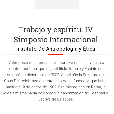
Trabajo y espíritu. IV
Simposio Internacional
Instituto De Antropología y Ética
IV Simposio de Internacional sobre Fe cristiana y cultura
contemporánea' que bajo el título Trabajo y Espíritu se
celebró en diciembre de 2002. Aquel año la Prelatura del
Opus Dei celebraba el centenario de su fundador, que había
nacido el 9 de enero de 1902. Ese mismo año en Roma, la
Iglesia misma había celebrado la canonización de Josemaría
Escrivá de Balaguer.