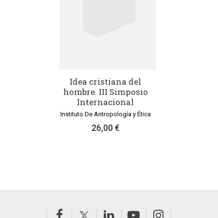
Idea cristiana del
hombre. III Simposio
Internacional
Instituto De Antropología y Ética
26,00 €