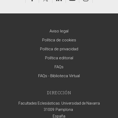
Aviso legal
Política de cookies
Política de privacidad
Política editorial
FAQs
FAQs - Biblioteca Virtual
DIRECCIÓN
Facultades Eclesiásticas. Universidad de Navarra
31009
Pamplona
España