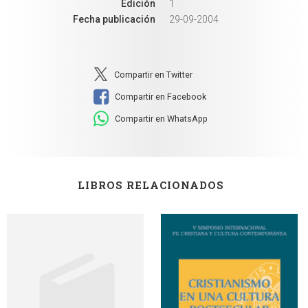
Edición
1
Fecha publicación
29-09-2004
Compartir en Twitter
Compartir en Facebook
Compartir en WhatsApp
LIBROS RELACIONADOS