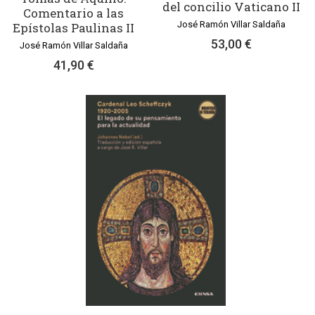
del concilio Vaticano II
Comentario a las
José Ramón Villar Saldaña
Epístolas Paulinas II
53,00 €
José Ramón Villar Saldaña
41,90 €