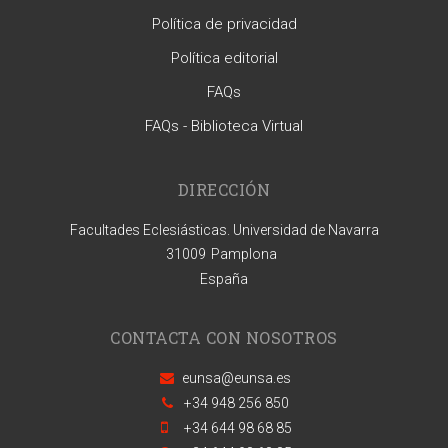
Política de privacidad
Política editorial
FAQs
FAQs - Biblioteca Virtual
DIRECCIÓN
Facultades Eclesiásticas. Universidad de Navarra
31009
Pamplona
España
CONTACTA CON NOSOTROS
eunsa@eunsa.es
+34 948 256 850
+34 644 98 68 85