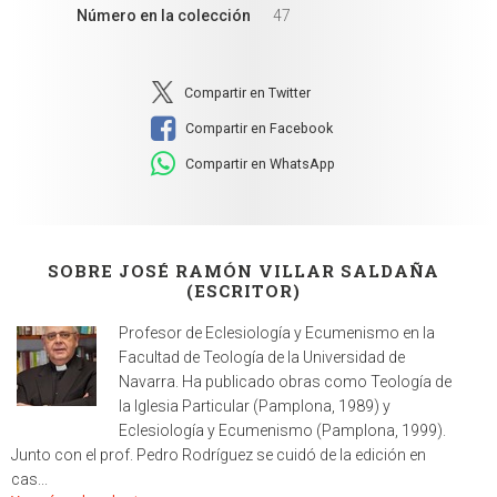
Número en la colección
47
Compartir en Twitter
Compartir en Facebook
Compartir en WhatsApp
SOBRE JOSÉ RAMÓN VILLAR SALDAÑA
(ESCRITOR)
Profesor de Eclesiología y Ecumenismo en la
Facultad de Teología de la Universidad de
Navarra. Ha publicado obras como Teología de
la Iglesia Particular (Pamplona, 1989) y
Eclesiología y Ecumenismo (Pamplona, 1999).
Junto con el prof. Pedro Rodríguez se cuidó de la edición en
cas...