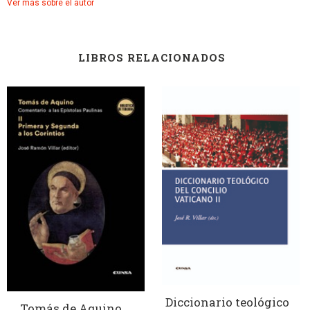
Ver más sobre el autor
LIBROS RELACIONADOS
Diccionario teológico
Tomás de Aquino.