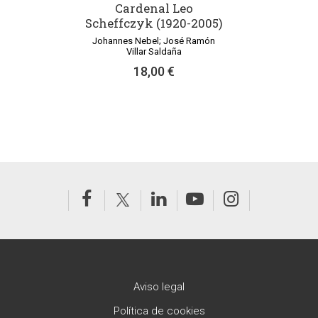
Cardenal Leo
Scheffczyk (1920-2005)
Johannes Nebel; José Ramón
Villar Saldaña
18,00 €
Aviso legal
Política de cookies