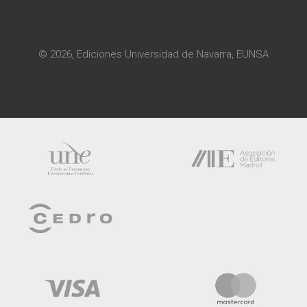
© 2026, Ediciones Universidad de Navarra, EUNSA