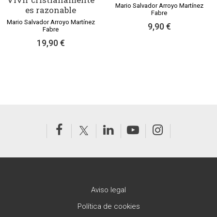
Mario Salvador Arroyo Martínez
es razonable
Fabre
Mario Salvador Arroyo Martínez
9,90 €
Fabre
19,90 €
Aviso legal
Política de cookies