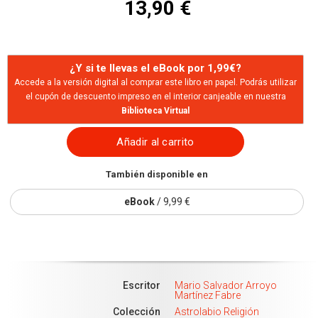
13,90 €
¿Y si te llevas el eBook por 1,99€?
Accede a la versión digital al comprar este libro en papel. Podrás utilizar
el cupón de descuento impreso en el interior canjeable en nuestra
Biblioteca Virtual
Añadir al carrito
También disponible en
eBook
/ 9,99 €
Escritor
Mario Salvador Arroyo
Martínez Fabre
Colección
Astrolabio Religión