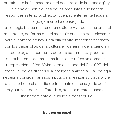
práctica de la fe impactar en el desarrollo de la tecnología y
la ciencia? Son algunas de las preguntas que intenta
responder este libro. El lector que pacientemente llegue al
final juzgará si lo ha conseguido.
La Teología busca mantener un diálogo vivo con la cultura del
mo¬mento, de forma que el mensaje cristiano sea relevante
para el hombre de hoy. Para ella es vital mantener contacto
con los desarrollos de la cultura en general y de la ciencia y
tecnología en particular; de ellos se alimenta, y puede
descubrir en ellos tanto una fuente de reflexión como una
interpelación crítica. Vivimos en el mundo del ChatGPT, del
iPhone 15, de los drones y la Inteligencia Artificial. La Teología
necesita conside¬rar esos inputs para realizar su trabajo, y el
cristiano tiene el desafío de transmitir el mensaje de Jesús
en y a través de ellos. Este libro, sencilla-mente, busca ser
una herramienta que ayude a conseguirlo.
Edición en papel