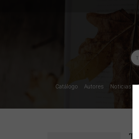
Catálogo
Autores
Noticias
Te