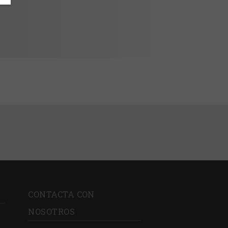
CONTACTA CON
NOSOTROS