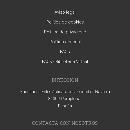
Aviso legal
Política de cookies
Política de privacidad
Política editorial
FAQs
FAQs - Biblioteca Virtual
DIRECCIÓN
Facultades Eclesiásticas. Universidad de Navarra
31009
Pamplona
España
CONTACTA CON NOSOTROS