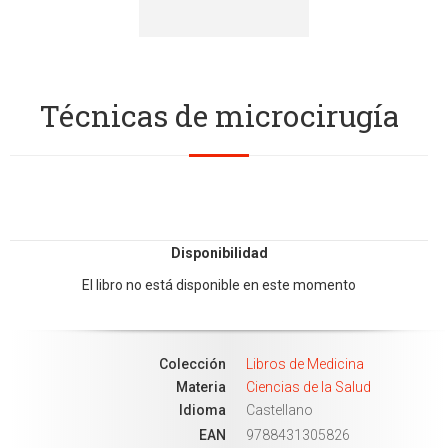
Técnicas de microcirugía
Disponibilidad
El libro no está disponible en este momento
Colección
Libros de Medicina
Materia
Ciencias de la Salud
Idioma
Castellano
EAN
9788431305826