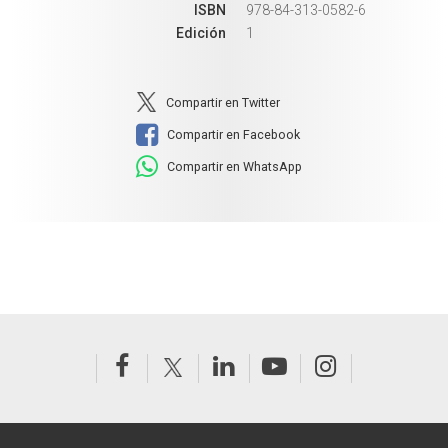
ISBN
978-84-313-0582-6
Edición
1
Compartir en Twitter
Compartir en Facebook
Compartir en WhatsApp