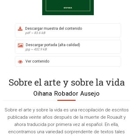
Descargar muestra del contenido
pdf ~ 83.6 kB
Descargar portada (alta calidad)
jpg ~ 432.9 kB
Ver contenido
Sobre el arte y sobre la vida
Oihana Robador Ausejo
Sobre el arte y sobre la vida es una recopilación de escritos
publicada veinte años después de la muerte de Rouault y
ahora traducida por primera vez al español. En ella,
encontramos una variedad sorprendente de textos tales