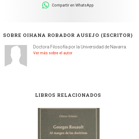
Compartir en WhatsApp
SOBRE OIHANA ROBADOR AUSEJO (ESCRITOR)
Doctora Filosofía por la Universidad de Navarra.
Ver más sobre el autor
LIBROS RELACIONADOS