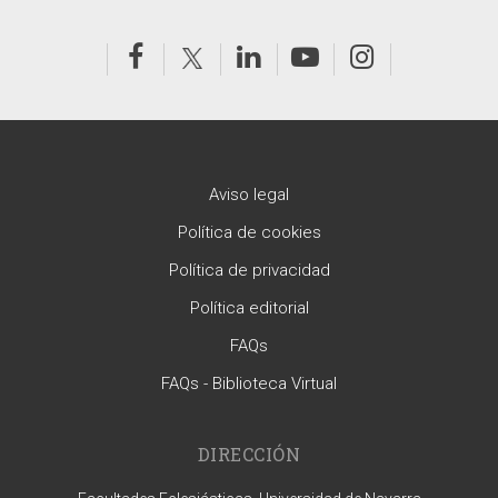
Aviso legal
Política de cookies
Política de privacidad
Política editorial
FAQs
FAQs - Biblioteca Virtual
DIRECCIÓN