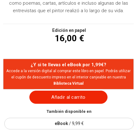
como poemas, cartas, artículos e incluso algunas de las
entrevistas que el pintor realizó a lo largo de su vida.
Edición en papel
16,00 €
¿Y si te llevas el eBook por 1,99€?
Accede a la versión digital al comprar este libro en papel. Podrás utilizar
el cupón de descuento impreso en el interior canjeable en nuestra
Biblioteca Virtual
Añadir al carrito
También disponible en
eBook
/ 9,99 €