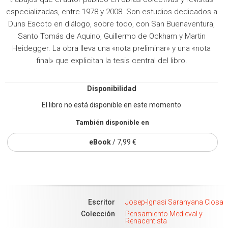
especializadas, entre 1978 y 2008. Son estudios dedicados a
Duns Escoto en diálogo, sobre todo, con San Buenaventura,
Santo Tomás de Aquino, Guillermo de Ockham y Martin
Heidegger. La obra lleva una «nota preliminar» y una «nota
final» que explicitan la tesis central del libro.
Disponibilidad
El libro no está disponible en este momento
También disponible en
eBook
/ 7,99 €
Escritor
Josep-Ignasi Saranyana Closa
Colección
Pensamiento Medieval y
Renacentista