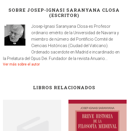
SOBRE JOSEP-IGNASI SARANYANA CLOSA
(ESCRITOR)
Josep-Ignasi Saranyana Closa es Profesor
ordinario emérito de la Universidad de Navarra y
miembro de número del Pontificio Comité de
Ciencias Históricas (Ciudad del Vaticano).
Ordenado sacerdote en Madrid e incardinado en
la Prelatura del Opus Dei. Fundador de la revista Anuario...
Ver más sobre el autor
LIBROS RELACIONADOS