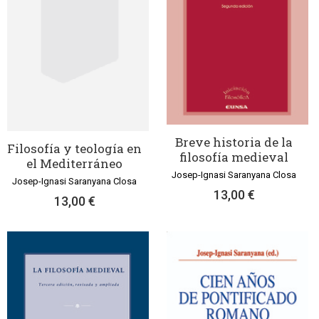
Breve historia de la
Filosofía y teología en
filosofía medieval
el Mediterráneo
Josep-Ignasi Saranyana Closa
Josep-Ignasi Saranyana Closa
13,00 €
13,00 €