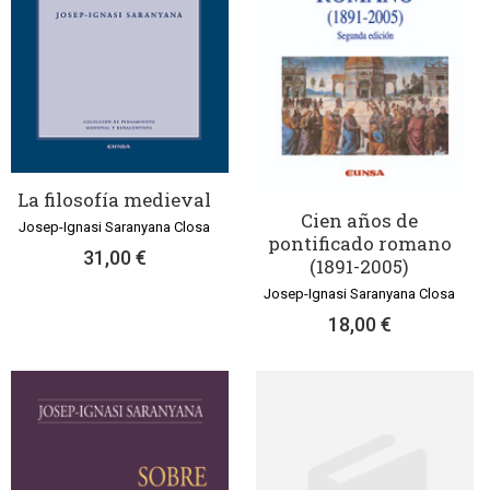
La filosofía medieval
Cien años de
Josep-Ignasi Saranyana Closa
pontificado romano
31,00 €
(1891-2005)
Josep-Ignasi Saranyana Closa
18,00 €