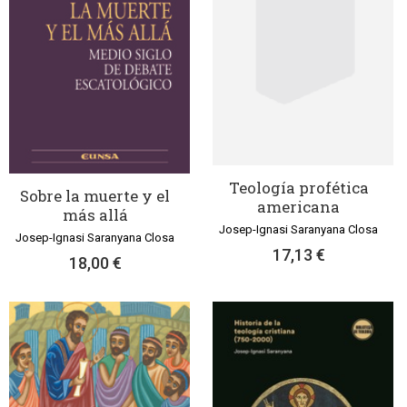
Teología profética
Sobre la muerte y el
americana
más allá
Josep-Ignasi Saranyana Closa
Josep-Ignasi Saranyana Closa
17,13 €
18,00 €