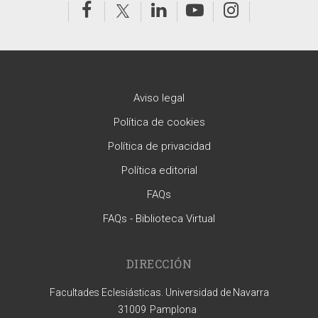
Aviso legal
Política de cookies
Política de privacidad
Política editorial
FAQs
FAQs - Biblioteca Virtual
DIRECCIÓN
Facultades Eclesiásticas. Universidad de Navarra
31009
Pamplona