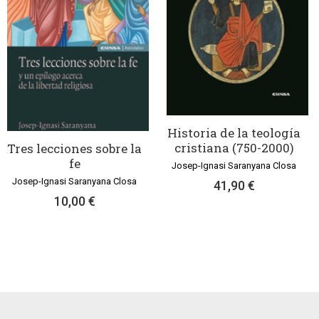
Historia de la teología
cristiana (750-2000)
Tres lecciones sobre la
fe
Josep-Ignasi Saranyana Closa
Josep-Ignasi Saranyana Closa
41,90 €
10,00 €