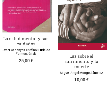
La salud mental y sus
cuidados
Javier Cabanyes Truffino; Eudaldo
Forment Giralt
Luz sobre el
25,00 €
sufrimiento y la
muerte
Miguel Ángel Monge Sánchez
10,00 €