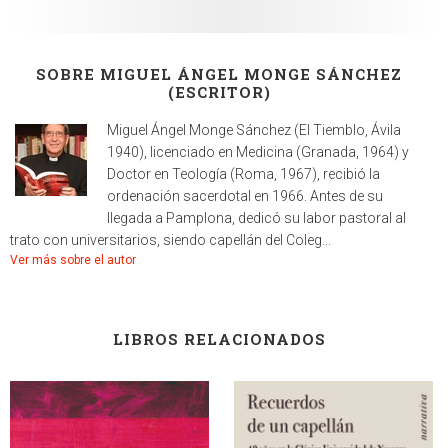
SOBRE MIGUEL ÁNGEL MONGE SÁNCHEZ
(ESCRITOR)
Miguel Ángel Monge Sánchez (El Tiemblo, Ávila
1940), licenciado en Medicina (Granada, 1964) y
Doctor en Teología (Roma, 1967), recibió la
ordenación sacerdotal en 1966. Antes de su
llegada a Pamplona, dedicó su labor pastoral al
trato con universitarios, siendo capellán del Coleg...
Ver más sobre el autor
LIBROS RELACIONADOS