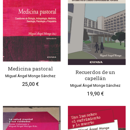
Medicina pastoral
Recuerdos de un
Miguel Ángel Monge Sánchez
capellán
25,00 €
Miguel Ángel Monge Sánchez
19,90 €