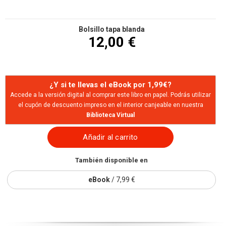
Bolsillo tapa blanda
12,00 €
¿Y si te llevas el eBook por 1,99€?
Accede a la versión digital al comprar este libro en papel. Podrás utilizar
el cupón de descuento impreso en el interior canjeable en nuestra
Biblioteca Virtual
Añadir al carrito
También disponible en
eBook
/ 7,99 €