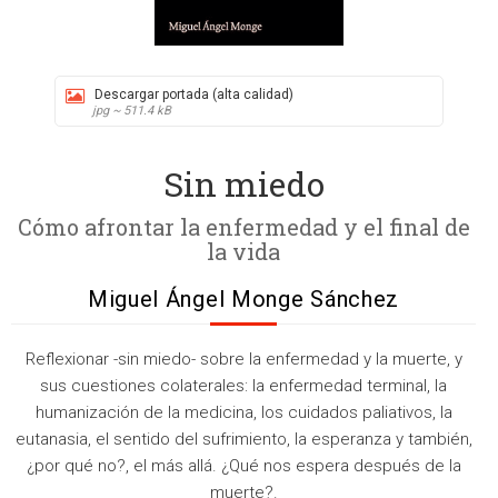
Descargar portada (alta calidad)
jpg ~ 511.4 kB
Sin miedo
Cómo afrontar la enfermedad y el final de
la vida
Miguel Ángel Monge Sánchez
Reflexionar -sin miedo- sobre la enfermedad y la muerte, y
sus cuestiones colaterales: la enfermedad terminal, la
humanización de la medicina, los cuidados paliativos, la
eutanasia, el sentido del sufrimiento, la esperanza y también,
¿por qué no?, el más allá. ¿Qué nos espera después de la
muerte?.