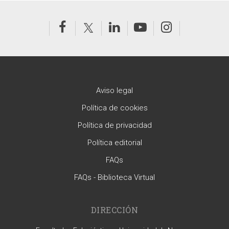
Aviso legal
Política de cookies
Política de privacidad
Política editorial
FAQs
FAQs - Biblioteca Virtual
DIRECCIÓN