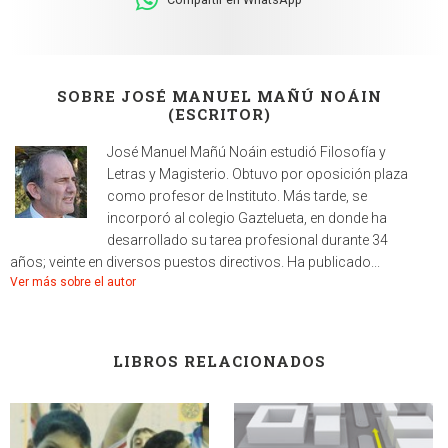
SOBRE JOSÉ MANUEL MAÑÚ NOÁIN
(ESCRITOR)
José Manuel Mañú Noáin estudió Filosofía y
Letras y Magisterio. Obtuvo por oposición plaza
como profesor de Instituto. Más tarde, se
incorporó al colegio Gaztelueta, en donde ha
desarrollado su tarea profesional durante 34
años; veinte en diversos puestos directivos. Ha publicado...
Ver más sobre el autor
LIBROS RELACIONADOS