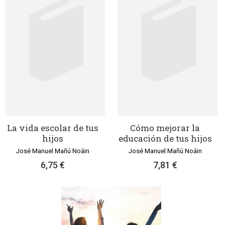
La vida escolar de tus
Cómo mejorar la
hijos
educación de tus hijos
José Manuel Mañú Noáin
José Manuel Mañú Noáin
6,75 €
7,81 €