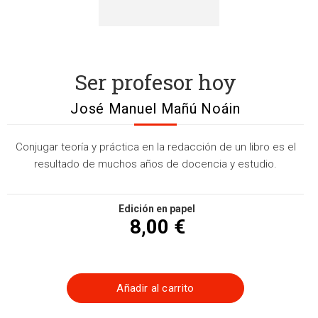
Ser profesor hoy
José Manuel Mañú Noáin
Conjugar teoría y práctica en la redacción de un libro es el
resultado de muchos años de docencia y estudio.
Edición en papel
8,00 €
Añadir al carrito