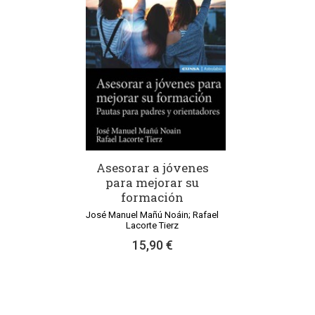
Asesorar a jóvenes
para mejorar su
formación
José Manuel Mañú Noáin; Rafael
Lacorte Tierz
15,90 €