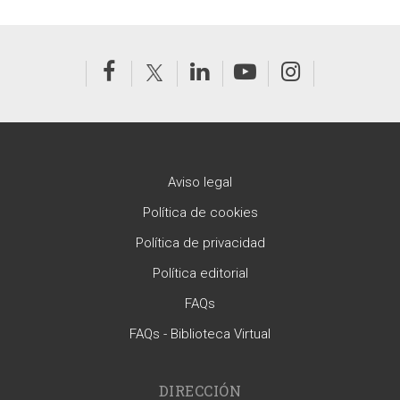
Aviso legal
Política de cookies
Política de privacidad
Política editorial
FAQs
FAQs - Biblioteca Virtual
DIRECCIÓN