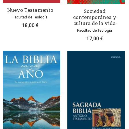
Nuevo Testamento
Sociedad
contemporánea y
Facultad de Teología
cultura de la vida
18,00 €
Facultad de Teología
17,00 €