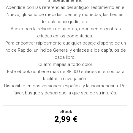
alfabéticamente.
 Apéndice con las referencias del antiguo Testamento en el
Nuevo, glosario de medidas, pesos y monedas, las fiestas
del calendario judío, etc.
 Anexo con la relación de autores, documentos y obras
citadas en los comentarios.
 Para encontrar rápidamente cualquier pasaje dispone de un
Índice Rápido, un Índice General y enlaces a los capítulos de
cada libro.
 Cuatro mapas a todo color.
 Este ebook contiene más de 38.000 enlaces internos para
facilitar la navegación.
 Disponible en dos versiones: española y latinoamericana. Por
favor, busque y descargue la que sea de su interés.
eBook
2,99 €