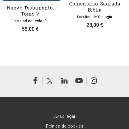
Comentario. Sagrada
Nuevo Testamento.
Biblia
Tomo V
Facultad de Teología
Facultad de Teología
28,00 €
55,00 €
Aviso legal
Política de cookies