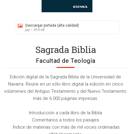
Descargar portada (alta calidad)
jpg ~ 59.8 kB
Sagrada Biblia
Facultad de Teología
Edición digital de la Sagrada Biblia de la Universidad de
Navarra. Reúne en un sólo libro digital la edición en cinco
volúmenes del Antiguo Testamento y del Nuevo Testamento:
más de 6.000 páginas impresas.
 Introducción a cada libro de la Biblia.
 Comentarios a todos los pasajes.
 Índice de materias con más de mil voces ordenadas