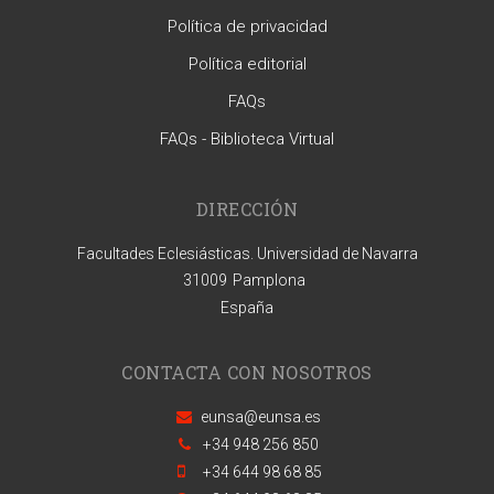
Política de privacidad
Política editorial
FAQs
FAQs - Biblioteca Virtual
DIRECCIÓN
Facultades Eclesiásticas. Universidad de Navarra
31009
Pamplona
España
CONTACTA CON NOSOTROS
eunsa@eunsa.es
+34 948 256 850
+34 644 98 68 85