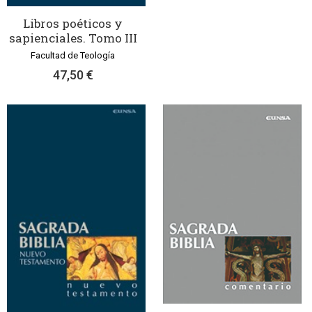
Libros poéticos y
sapienciales. Tomo III
Facultad de Teología
47,50 €