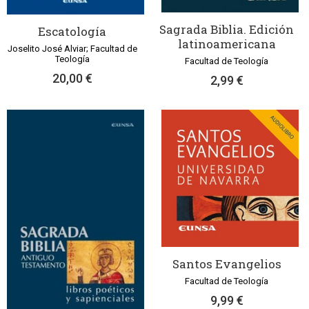
Sagrada Biblia. Edición
Escatología
latinoamericana
Joselito José Alviar; Facultad de
Teología
Facultad de Teología
20,00 €
2,99 €
Santos Evangelios
Facultad de Teología
9,99 €