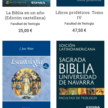
Libros proféticos. Tomo
La Biblia en un año
IV
(Edición castellana)
Facultad de Teología
Facultad de Teología
47,50 €
25,00 €