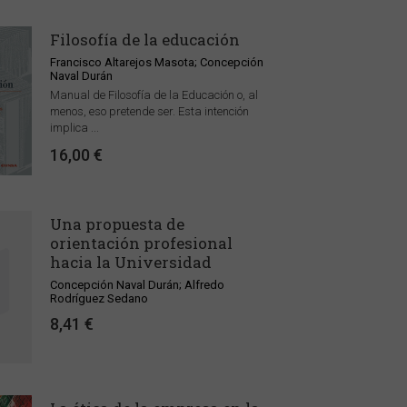
Filosofía de la educación
Francisco Altarejos Masota; Concepción
Naval Durán
Manual de Filosofía de la Educación o, al
menos, eso pretende ser. Esta intención
implica ...
16,00 €
Una propuesta de
orientación profesional
hacia la Universidad
Concepción Naval Durán; Alfredo
Rodríguez Sedano
8,41 €