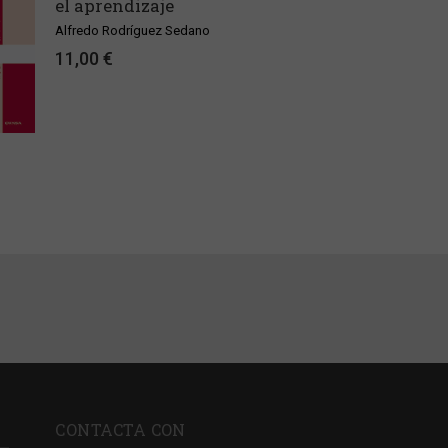
el aprendizaje
Alfredo Rodríguez Sedano
11,00 €
CONTACTA CON