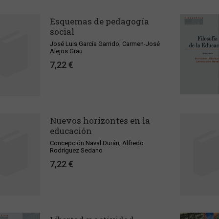
Esquemas de pedagogía
social
José Luis García Garrido; Carmen-José
Alejos Grau
7,22 €
Nuevos horizontes en la
educación
Concepción Naval Durán; Alfredo
Rodríguez Sedano
7,22 €