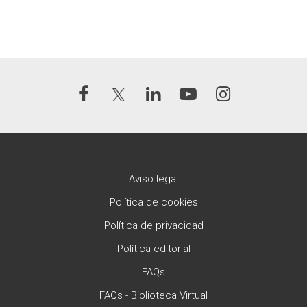
Aviso legal
Política de cookies
Política de privacidad
Política editorial
FAQs
FAQs - Biblioteca Virtual