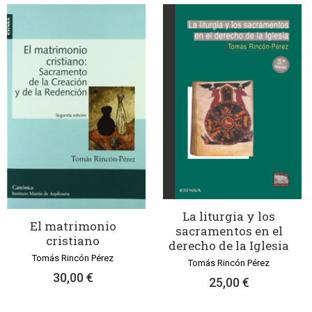
La liturgia y los
El matrimonio
sacramentos en el
cristiano
derecho de la Iglesia
Tomás Rincón Pérez
Tomás Rincón Pérez
30,00 €
25,00 €