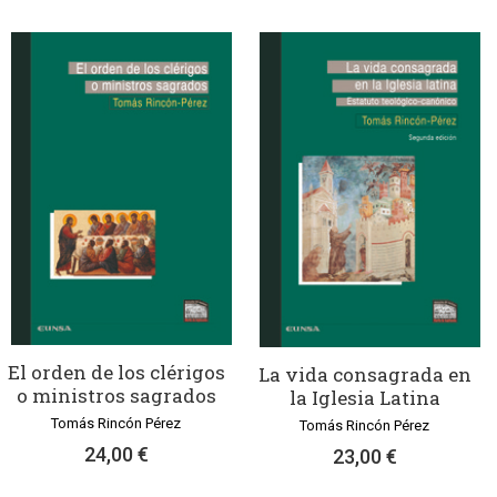
El orden de los clérigos
La vida consagrada en
o ministros sagrados
la Iglesia Latina
Tomás Rincón Pérez
Tomás Rincón Pérez
24,00 €
23,00 €