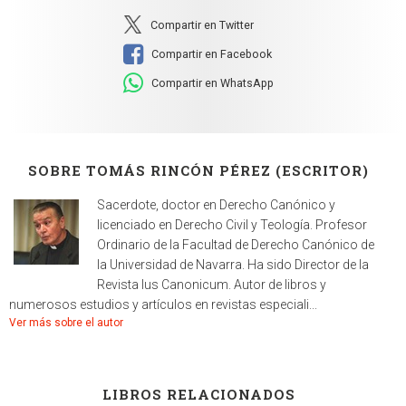
Compartir en Twitter
Compartir en Facebook
Compartir en WhatsApp
SOBRE TOMÁS RINCÓN PÉREZ (ESCRITOR)
Sacerdote, doctor en Derecho Canónico y
licenciado en Derecho Civil y Teología. Profesor
Ordinario de la Facultad de Derecho Canónico de
la Universidad de Navarra. Ha sido Director de la
Revista Ius Canonicum. Autor de libros y
numerosos estudios y artículos en revistas especiali...
Ver más sobre el autor
LIBROS RELACIONADOS