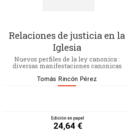
Relaciones de justicia en la
Iglesia
Nuevos perfiles de la ley canonica :
diversas manifestaciones canonicas
Tomás Rincón Pérez
Edición en papel
24,64 €