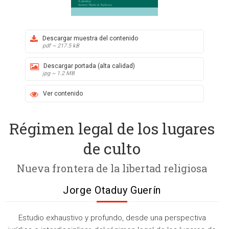
Descargar muestra del contenido
pdf ~ 217.5 kB
Descargar portada (alta calidad)
jpg ~ 1.2 MB
Ver contenido
Régimen legal de los lugares
de culto
Nueva frontera de la libertad religiosa
Jorge Otaduy Guerín
Estudio exhaustivo y profundo, desde una perspectiva