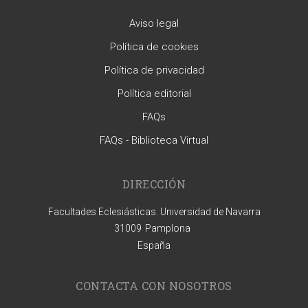
Aviso legal
Política de cookies
Política de privacidad
Política editorial
FAQs
FAQs - Biblioteca Virtual
DIRECCIÓN
Facultades Eclesiásticas. Universidad de Navarra
31009
Pamplona
España
CONTACTA CON NOSOTROS