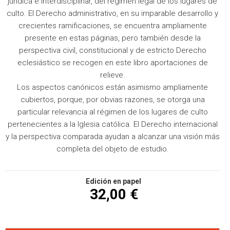
jurídica e interdisciplinar, del régimen legal de los lugares de
culto. El Derecho administrativo, en su imparable desarrollo y
crecientes ramificaciones, se encuentra ampliamente
presente en estas páginas, pero también desde la
perspectiva civil, constitucional y de estricto Derecho
eclesiástico se recogen en este libro aportaciones de
relieve.
Los aspectos canónicos están asimismo ampliamente
cubiertos, porque, por obvias razones, se otorga una
particular relevancia al régimen de los lugares de culto
pertenecientes a la Iglesia católica. El Derecho internacional
y la perspectiva comparada ayudan a alcanzar una visión más
completa del objeto de estudio.
Edición en papel
32,00 €