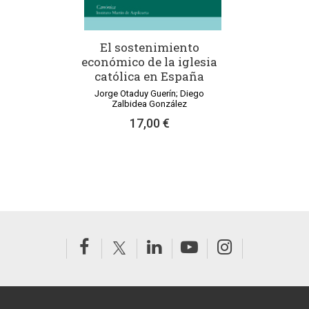
El sostenimiento
económico de la iglesia
católica en España
Jorge Otaduy Guerín; Diego
Zalbidea González
17,00 €