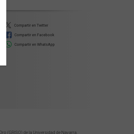
Compartir en Twitter
Compartir en Facebook
Compartir en WhatsApp
 Oro (GRISO) de la Universidad de Navarra.