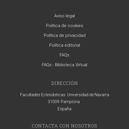
Aviso legal
Política de cookies
Política de privacidad
Política editorial
FAQs
FAQs - Biblioteca Virtual
DIRECCIÓN
Facultades Eclesiásticas. Universidad de Navarra
31009
Pamplona
España
CONTACTA CON NOSOTROS