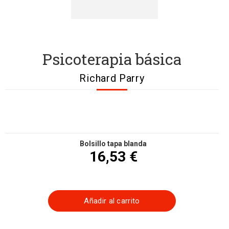
Psicoterapia básica
Richard Parry
Bolsillo tapa blanda
16,53 €
Añadir al carrito