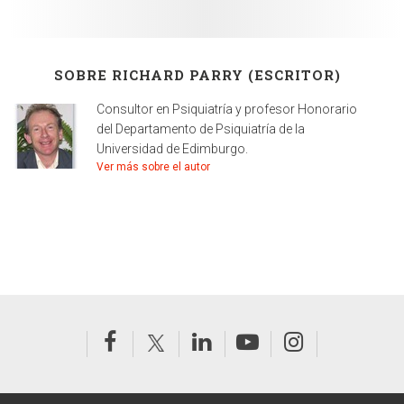
SOBRE RICHARD PARRY (ESCRITOR)
Consultor en Psiquiatría y profesor Honorario
del Departamento de Psiquiatría de la
Universidad de Edimburgo.
Ver más sobre el autor