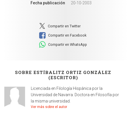
Fecha publicación
20-10-2003
Compartir en Twitter
Compartir en Facebook
Compartir en WhatsApp
SOBRE ESTÍBALITZ ORTIZ GONZÁLEZ
(ESCRITOR)
Licenciada en Filología Hispánica por la
Universidad de Navarra. Doctora en Filosofía por
la misma universidad.
Ver más sobre el autor