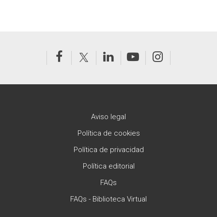
Aviso legal
Política de cookies
Política de privacidad
Política editorial
FAQs
FAQs - Biblioteca Virtual