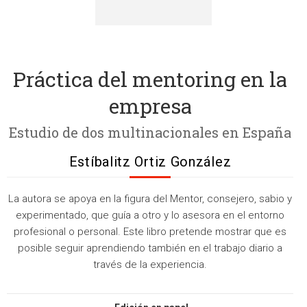
Práctica del mentoring en la
empresa
Estudio de dos multinacionales en España
Estíbalitz Ortiz González
La autora se apoya en la figura del Mentor, consejero, sabio y
experimentado, que guía a otro y lo asesora en el entorno
profesional o personal. Este libro pretende mostrar que es
posible seguir aprendiendo también en el trabajo diario a
través de la experiencia.