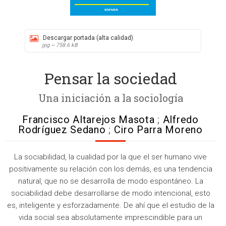
Descargar portada (alta calidad)
jpg ~ 758.6 kB
Pensar la sociedad
Una iniciación a la sociología
Francisco Altarejos Masota
;
Alfredo
Rodríguez Sedano
;
Ciro Parra Moreno
La sociabilidad, la cualidad por la que el ser humano vive
positivamente su relación con los demás, es una tendencia
natural, que no se desarrolla de modo espontáneo. La
sociabilidad debe desarrollarse de modo intencional, esto
es, inteligente y esforzadamente. De ahí que el estudio de la
vida social sea absolutamente imprescindible para un