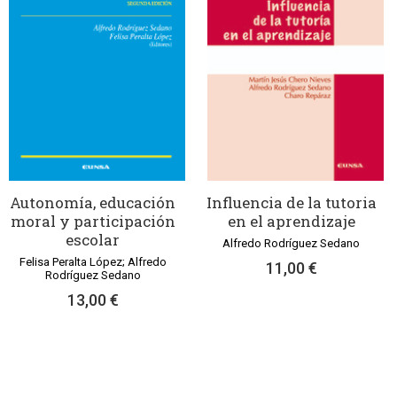
Autonomía, educación
Influencia de la tutoria
moral y participación
en el aprendizaje
escolar
Alfredo Rodríguez Sedano
Felisa Peralta López; Alfredo
11,00 €
Rodríguez Sedano
13,00 €