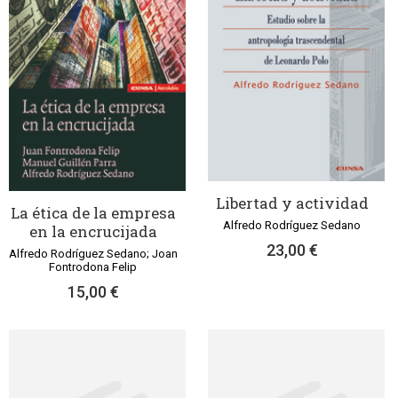
Libertad y actividad
La ética de la empresa
Alfredo Rodríguez Sedano
en la encrucijada
23,00 €
Alfredo Rodríguez Sedano; Joan
Fontrodona Felip
15,00 €