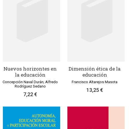
Nuevos horizontes en
Dimensión ética de la
la educación
educación
Concepción Naval Durán; Alfredo
Francisco Altarejos Masota
Rodríguez Sedano
13,25 €
7,22 €