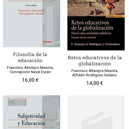
Filosofía de la
Retos educativos de la
educación
globalización
Francisco Altarejos Masota;
Francisco Altarejos Masota;
Concepción Naval Durán
Alfredo Rodríguez Sedano
16,00 €
14,00 €