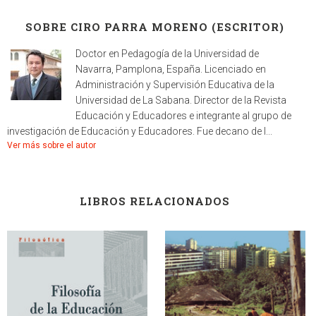
SOBRE CIRO PARRA MORENO (ESCRITOR)
Doctor en Pedagogía de la Universidad de
Navarra, Pamplona, España. Licenciado en
Administración y Supervisión Educativa de la
Universidad de La Sabana. Director de la Revista
Educación y Educadores e integrante al grupo de
investigación de Educación y Educadores. Fue decano de l...
Ver más sobre el autor
LIBROS RELACIONADOS