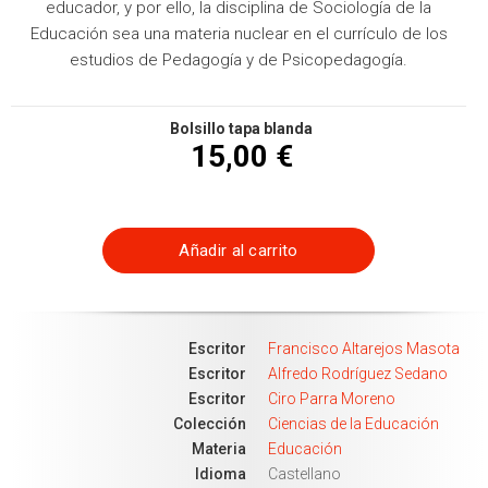
educador, y por ello, la disciplina de Sociología de la
Educación sea una materia nuclear en el currículo de los
estudios de Pedagogía y de Psicopedagogía.
Bolsillo tapa blanda
15,00 €
Añadir al carrito
Escritor
Francisco Altarejos Masota
Escritor
Alfredo Rodríguez Sedano
Escritor
Ciro Parra Moreno
Colección
Ciencias de la Educación
Materia
Educación
Idioma
Castellano