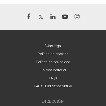
Aviso legal
Política de cookies
Política de privacidad
Política editorial
FAQs
FAQs - Biblioteca Virtual
DIRECCIÓN