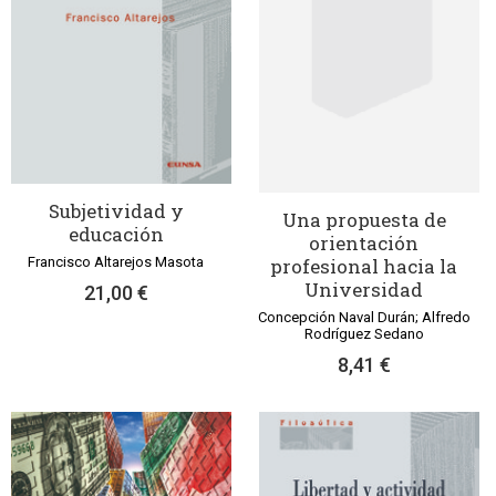
Subjetividad y
Una propuesta de
educación
orientación
profesional hacia la
Francisco Altarejos Masota
Universidad
21,00 €
Concepción Naval Durán; Alfredo
Rodríguez Sedano
8,41 €