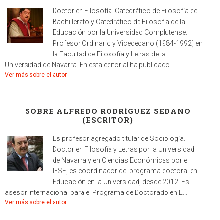
Doctor en Filosofía. Catedrático de Filosofía de
Bachillerato y Catedrático de Filosofía de la
Educación por la Universidad Complutense.
Profesor Ordinario y Vicedecano (1984-1992) en
la Facultad de Filosofía y Letras de la
Universidad de Navarra. En esta editorial ha publicado "...
Ver más sobre el autor
SOBRE ALFREDO RODRÍGUEZ SEDANO
(ESCRITOR)
Es profesor agregado titular de Sociología.
Doctor en Filosofía y Letras por la Universidad
de Navarra y en Ciencias Económicas por el
IESE, es coordinador del programa doctoral en
Educación en la Universidad, desde 2012. Es
asesor internacional para el Programa de Doctorado en E...
Ver más sobre el autor