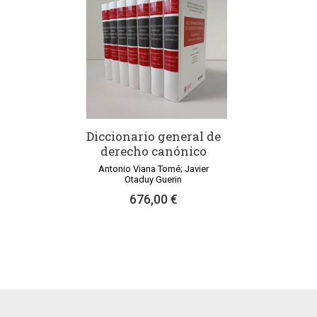
Diccionario general de
derecho canónico
Antonio Viana Tomé; Javier
Otaduy Guerin
676,00 €