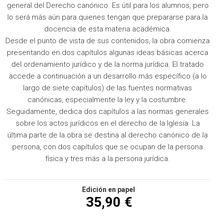
general del Derecho canónico. Es útil para los alumnos, pero
lo será más aún para quienes tengan que prepararse para la
docencia de esta materia académica.
Desde el punto de vista de sus contenidos, la obra comienza
presentando en dos capítulos algunas ideas básicas acerca
del ordenamiento jurídico y de la norma jurídica. El tratado
accede a continuación a un desarrollo más específico (a lo
largo de siete capítulos) de las fuentes normativas
canónicas, especialmente la ley y la costumbre.
Seguidamente, dedica dos capítulos a las normas generales
sobre los actos jurídicos en el derecho de la Iglesia. La
última parte de la obra se destina al derecho canónico de la
persona, con dos capítulos que se ocupan de la persona
física y tres más a la persona jurídica.
Edición en papel
35,90 €