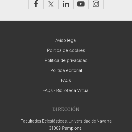
Aviso legal
Política de cookies
Política de privacidad
Política editorial
FAQs
FAQs - Biblioteca Virtual
DIRECCIÓN
Facultades Eclesiásticas. Universidad de Navarra
31009
Pamplona