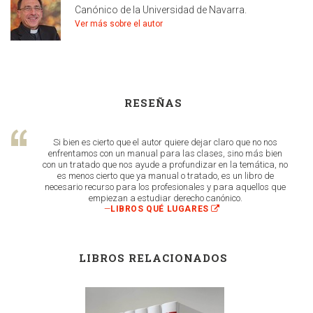
Canónico de la Universidad de Navarra.
Ver más sobre el autor
RESEÑAS
Si bien es cierto que el autor quiere dejar claro que no nos
enfrentamos con un manual para las clases, sino más bien
con un tratado que nos ayude a profundizar en la temática, no
es menos cierto que ya manual o tratado, es un libro de
necesario recurso para los profesionales y para aquellos que
empiezan a estudiar derecho canónico.
—
LIBROS QUÉ LUGARES
LIBROS RELACIONADOS