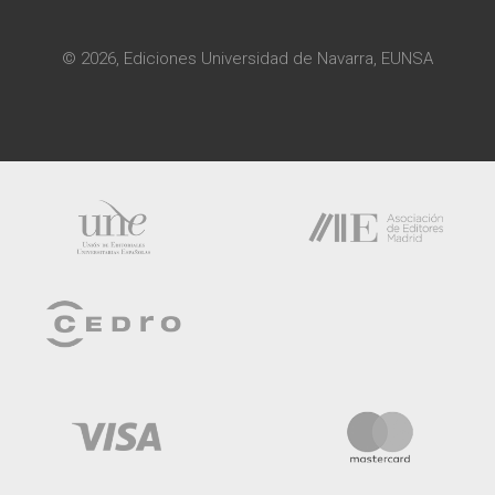
© 2026, Ediciones Universidad de Navarra, EUNSA