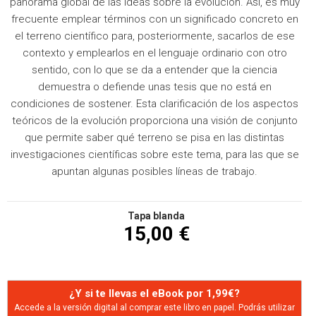
panorama global de las ideas sobre la evolución. Así, es muy
frecuente emplear términos con un significado concreto en
el terreno científico para, posteriormente, sacarlos de ese
contexto y emplearlos en el lenguaje ordinario con otro
sentido, con lo que se da a entender que la ciencia
demuestra o defiende unas tesis que no está en
condiciones de sostener. Esta clarificación de los aspectos
teóricos de la evolución proporciona una visión de conjunto
que permite saber qué terreno se pisa en las distintas
investigaciones científicas sobre este tema, para las que se
apuntan algunas posibles líneas de trabajo.
Tapa blanda
15,00 €
¿Y si te llevas el eBook por 1,99€?
Accede a la versión digital al comprar este libro en papel. Podrás utilizar