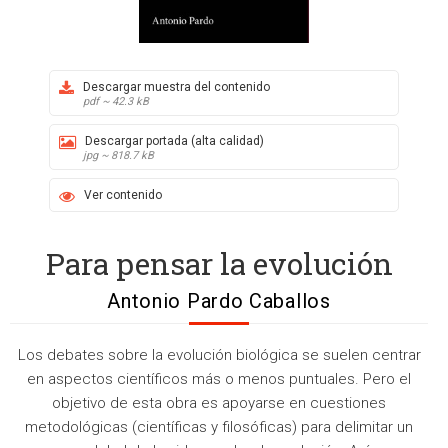
Descargar muestra del contenido
pdf ~ 42.3 kB
Descargar portada (alta calidad)
jpg ~ 818.7 kB
Ver contenido
Para pensar la evolución
Antonio Pardo Caballos
Los debates sobre la evolución biológica se suelen centrar
en aspectos científicos más o menos puntuales. Pero el
objetivo de esta obra es apoyarse en cuestiones
metodológicas (científicas y filosóficas) para delimitar un