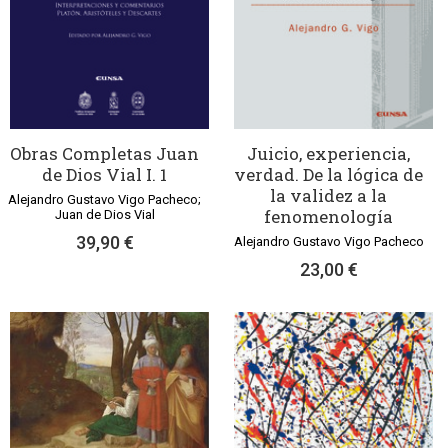
Obras Completas Juan
Juicio, experiencia,
de Dios Vial I. 1
verdad. De la lógica de
la validez a la
Alejandro Gustavo Vigo Pacheco;
fenomenología
Juan de Dios Vial
39,90 €
Alejandro Gustavo Vigo Pacheco
23,00 €