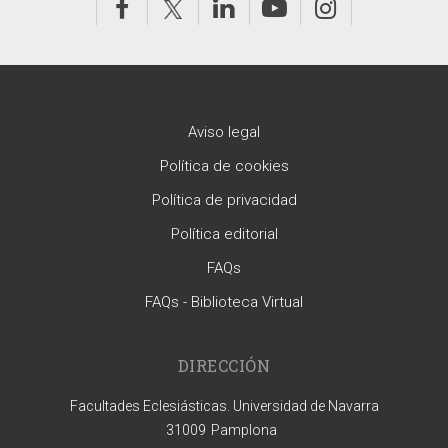
Aviso legal
Política de cookies
Política de privacidad
Política editorial
FAQs
FAQs - Biblioteca Virtual
DIRECCIÓN
Facultades Eclesiásticas. Universidad de Navarra
31009
Pamplona