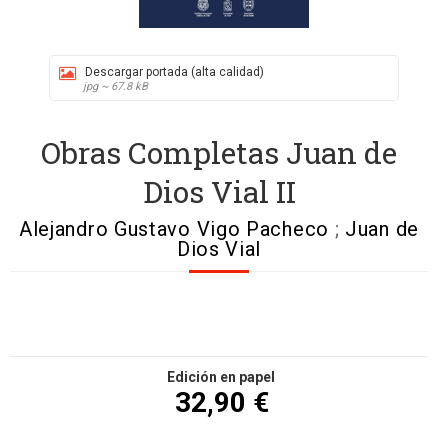
Descargar portada (alta calidad)
jpg ~ 67.8 kB
Obras Completas Juan de
Dios Vial II
Alejandro Gustavo Vigo Pacheco
;
Juan de
Dios Vial
Edición en papel
32,90 €