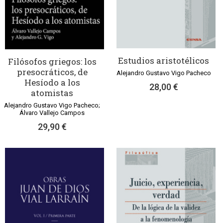
Estudios aristotélicos
Filósofos griegos: los
presocráticos, de
Alejandro Gustavo Vigo Pacheco
Hesíodo a los
28,00 €
atomistas
Alejandro Gustavo Vigo Pacheco;
Álvaro Vallejo Campos
29,90 €