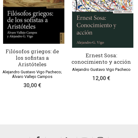
Filósofos griegos: de
Ernest Sosa:
los sofistas a
conocimiento y acción
Aristóteles
Alejandro Gustavo Vigo Pacheco
Alejandro Gustavo Vigo Pacheco;
Álvaro Vallejo Campos
12,00 €
30,00 €