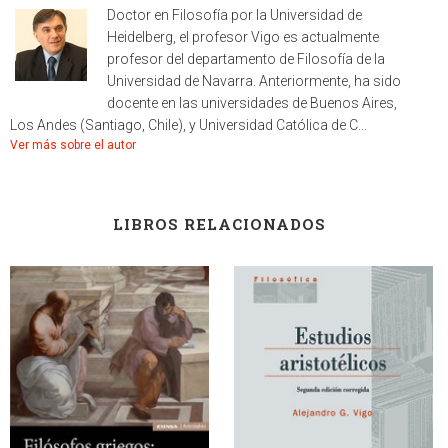
Doctor en Filosofía por la Universidad de
Heidelberg, el profesor Vigo es actualmente
profesor del departamento de Filosofía de la
Universidad de Navarra. Anteriormente, ha sido
docente en las universidades de Buenos Aires,
Los Andes (Santiago, Chile), y Universidad Católica de C...
Ver más sobre el autor
LIBROS RELACIONADOS