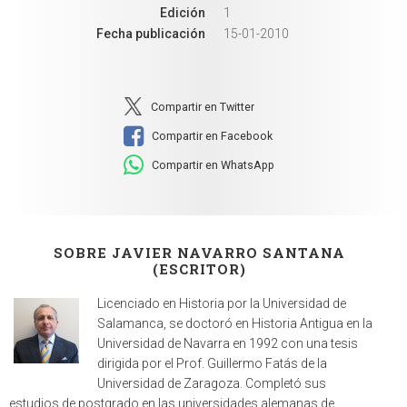
Edición
1
Fecha publicación
15-01-2010
Compartir en Twitter
Compartir en Facebook
Compartir en WhatsApp
SOBRE JAVIER NAVARRO SANTANA
(ESCRITOR)
Licenciado en Historia por la Universidad de
Salamanca, se doctoró en Historia Antigua en la
Universidad de Navarra en 1992 con una tesis
dirigida por el Prof. Guillermo Fatás de la
Universidad de Zaragoza. Completó sus
estudios de postgrado en las universidades alemanas de