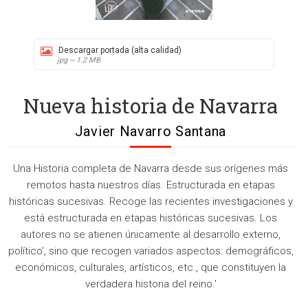
Descargar portada (alta calidad)
jpg ~ 1.2 MB
Nueva historia de Navarra
Javier Navarro Santana
Una Historia completa de Navarra desde sus orígenes más
remotos hasta nuestros días. Estructurada en etapas
históricas sucesivas. Recoge las recientes investigaciones y
está estructurada en etapas históricas sucesivas. Los
autores no se atienen únicamente al desarrollo externo,
político', sino que recogen variados aspectos: demográficos,
económicos, culturales, artísticos, etc., que constituyen la
verdadera historia del reino.'