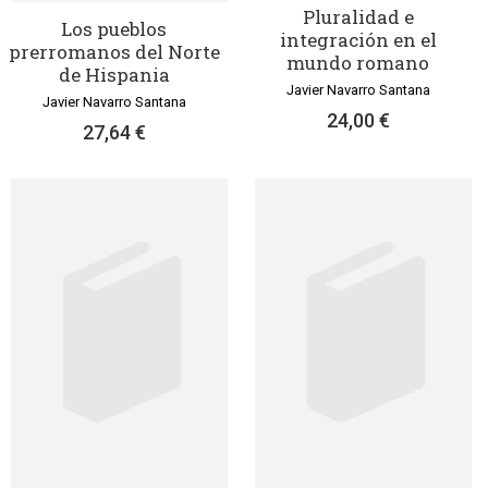
Pluralidad e
Los pueblos
integración en el
prerromanos del Norte
mundo romano
de Hispania
Javier Navarro Santana
Javier Navarro Santana
24,00 €
27,64 €