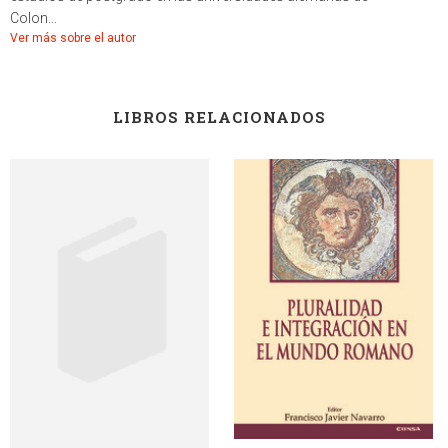
Colon...
Ver más sobre el autor
LIBROS RELACIONADOS