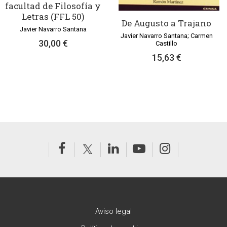
facultad de Filosofía y
Letras (FFL 50)
De Augusto a Trajano
Javier Navarro Santana
Javier Navarro Santana; Carmen
30,00 €
Castillo
15,63 €
Aviso legal