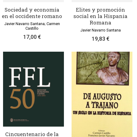
Sociedad y economía
Elites y promoción
en el occidente romano
social en la Hispania
Romana
Javier Navarro Santana; Carmen
Castillo
Javier Navarro Santana
17,00 €
19,83 €
Cincuentenario de la