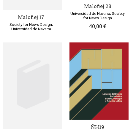
Malofiej 28
Universidad de Navarra; Society
Malofiej 17
for News Design
Society for News Design;
40,00 €
Universidad de Navarra
ÑH19