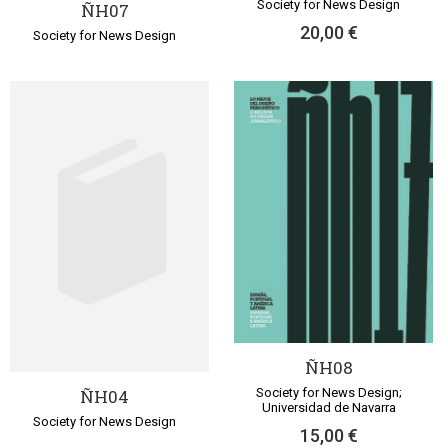
Society for News Design
ÑH07
20,00 €
Society for News Design
ÑH08
Society for News Design;
ÑH04
Universidad de Navarra
Society for News Design
15,00 €