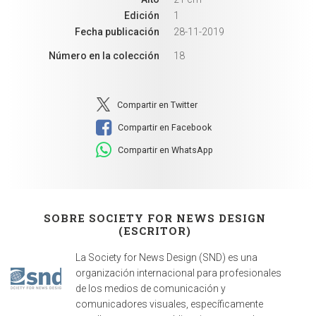
Edición
1
Fecha publicación
28-11-2019
Número en la colección
18
Compartir en Twitter
Compartir en Facebook
Compartir en WhatsApp
SOBRE SOCIETY FOR NEWS DESIGN
(ESCRITOR)
La Society for News Design (SND) es una
organización internacional para profesionales
de los medios de comunicación y
comunicadores visuales, específicamente