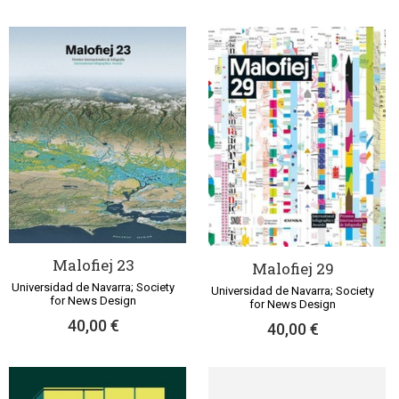
Malofiej 23
Malofiej 29
Universidad de Navarra; Society
Universidad de Navarra; Society
for News Design
for News Design
40,00 €
40,00 €