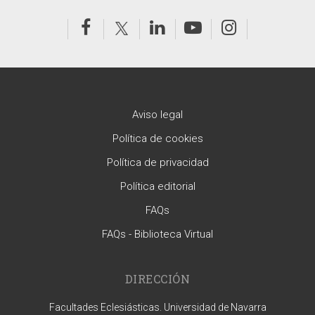
Aviso legal
Política de cookies
Política de privacidad
Política editorial
FAQs
FAQs - Biblioteca Virtual
DIRECCIÓN
Facultades Eclesiásticas. Universidad de Navarra