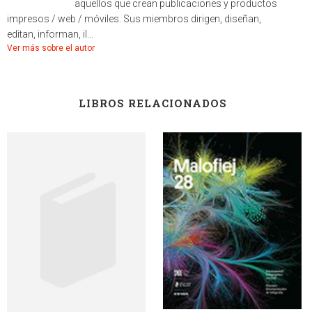
aquellos que crean publicaciones y productos
impresos / web / móviles. Sus miembros dirigen, diseñan,
editan, informan, il...
Ver más sobre el autor
LIBROS RELACIONADOS