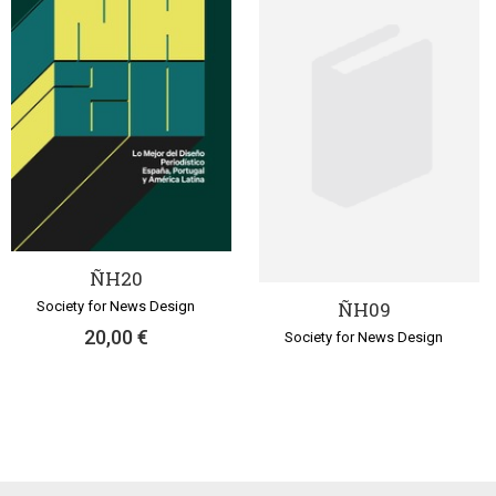
ÑH20
ÑH09
Society for News Design
20,00 €
Society for News Design