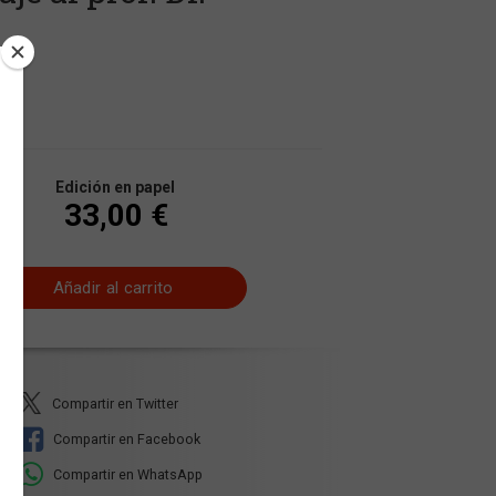
Edición en papel
33,00 €
Añadir al carrito
Compartir en Twitter
Compartir en Facebook
Compartir en WhatsApp