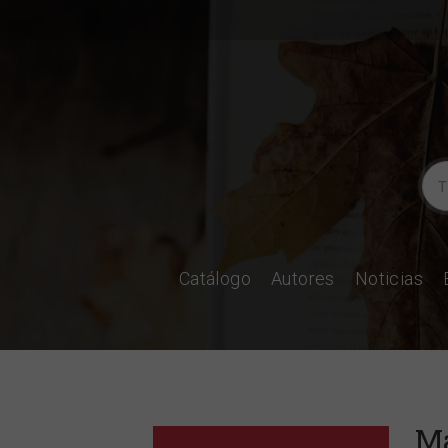
Catálogo
Autores
Noticias
Ma