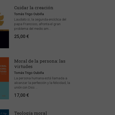
Cuidar la creación
Tomás Trigo Oubiña
Laudato si, la segunda encíclica del
papa Francisco, afronta el gran
problema del medio am...
25,00 €
Moral de la persona: las
virtudes
Tomás Trigo Oubiña
La persona humana está llamada a
alcanzar la perfección y la felicidad, la
unión con Dios ...
17,00 €
Teología moral