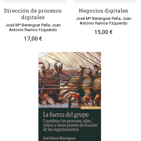
Dirección de procesos
Negocios digitales
digitales
José Mª Berenguer Peña; Juan
Antonio Ramos Yzquierdo
José Mª Berenguer Peña; Juan
Antonio Ramos Yzquierdo
15,00 €
17,00 €