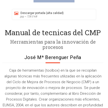
Descargar portada (alta calidad)
jpg ~ 728.0 kB
Manual de tecnicas del CMP
Herramientas para la innovación de
procesos
José Mª Berenguer Peña
Caja de herramientas (toolbox) en la que se recopilan
algunas técnicas más frecuentes utilizadas en la aplicación
del Ciclo de Mejora de Procesos de Negocio (CMP) a un
proyecto de innovación o mejora de procesos. Se puede
considerar, por tanto, complementario al libro Dirección de
Procesos Digitales. Crear organizaciones más eficientes,
EUNSA, 2004; en el que los autores describen en profundidad