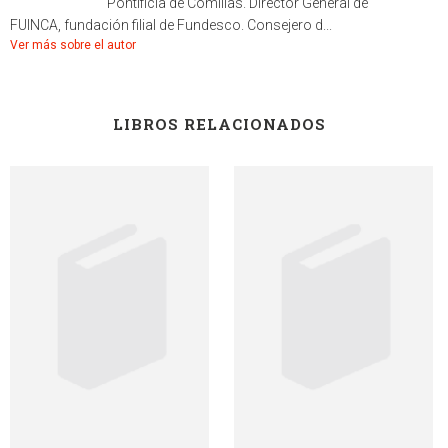
Pontificia de Comillas. Director General de
FUINCA, fundación filial de Fundesco. Consejero d...
Ver más sobre el autor
LIBROS RELACIONADOS