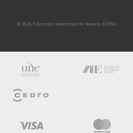
© 2026, Ediciones Universidad de Navarra, EUNSA