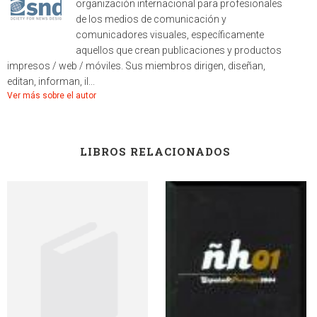
organización internacional para profesionales
de los medios de comunicación y
comunicadores visuales, específicamente
aquellos que crean publicaciones y productos
impresos / web / móviles. Sus miembros dirigen, diseñan,
editan, informan, il...
Ver más sobre el autor
LIBROS RELACIONADOS