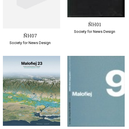
ÑH01
Society for News Design
ÑH07
Society for News Design