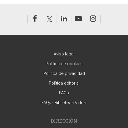
Aviso legal
Política de cookies
Política de privacidad
Política editorial
FAQs
FAQs - Biblioteca Virtual
DIRECCIÓN