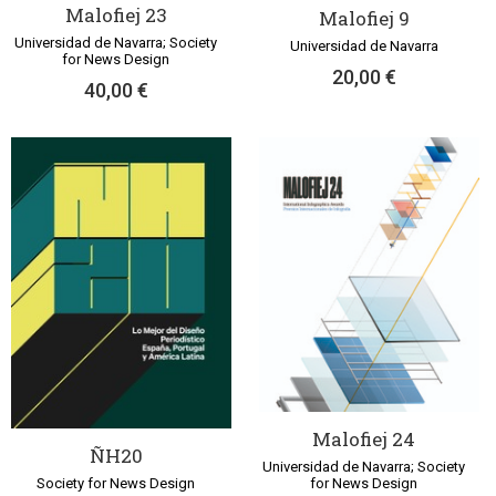
Malofiej 23
Malofiej 9
Universidad de Navarra; Society
Universidad de Navarra
for News Design
20,00 €
40,00 €
Malofiej 24
ÑH20
Universidad de Navarra; Society
for News Design
Society for News Design