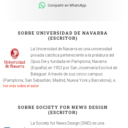
Compartir en WhatsApp
SOBRE UNIVERSIDAD DE NAVARRA
(ESCRITOR)
La Universidad de Navarra es una universidad
privada católica perteneciente a la prelatura del
Opus Dei y fundada en Pamplona, Navarra
(España) en 1952 por San Josemaría Escrivá de
Balaguer. A través de sus cinco campus
(Pamplona, San Sebastián, Madrid, Nueva York y Barcelona), e...
Ver más sobre el autor
SOBRE SOCIETY FOR NEWS DESIGN
(ESCRITOR)
La Society for News Design (SND) es una