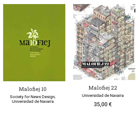
Malofiej 22
Malofiej 10
Universidad de Navarra
Society for News Design;
Universidad de Navarra
35,00 €