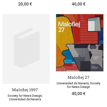
40,00 €
20,00 €
Malofiej 27
Universidad de Navarra; Society
for News Design
Malofiej 1997
40,00 €
Society for News Design;
Universidad de Navarra