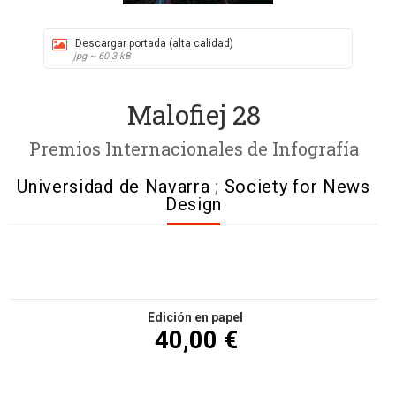
Descargar portada (alta calidad)
jpg ~ 60.3 kB
Malofiej 28
Premios Internacionales de Infografía
Universidad de Navarra
;
Society for News
Design
Edición en papel
40,00 €