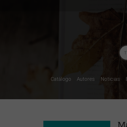
Catálogo
Autores
Noticias
Ma