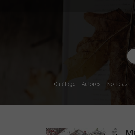
Catálogo
Autores
Noticias
Ma