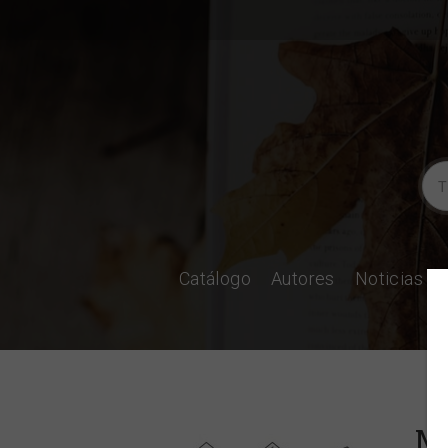
Catálogo
Autores
Noticias
Ma