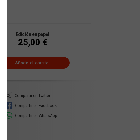
Edición en papel
25,00 €
Añadir al carrito
Compartir en Twitter
Compartir en Facebook
Compartir en WhatsApp