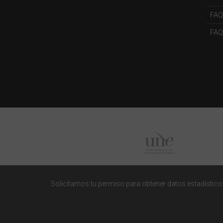
FAQ
FAQs
Solicitamos tu permiso para obtener datos estadísticos