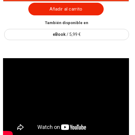
Añadir al carrito
También disponible en
eBook
/ 5,99 €