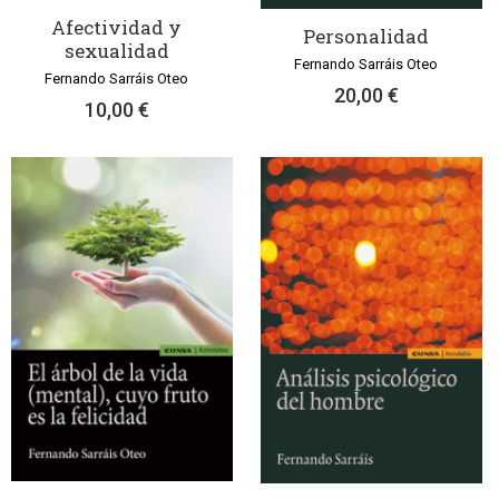
Afectividad y
Personalidad
sexualidad
Fernando Sarráis Oteo
Fernando Sarráis Oteo
20,00 €
10,00 €