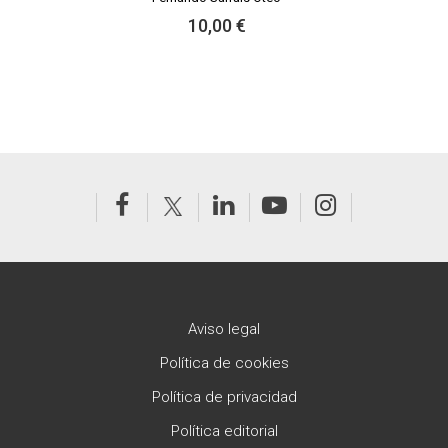
10,00 €
Aviso legal
Política de cookies
Política de privacidad
Política editorial