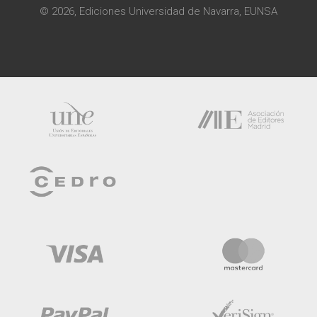
© 2026, Ediciones Universidad de Navarra, EUNSA