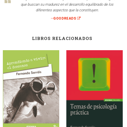
que buscan su madurez en el desarrollo equilibrado de los
diferentes aspectos que la constituyen.
—
GOODREADS
LIBROS RELACIONADOS