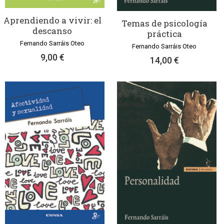
Aprendiendo a vivir: el
Temas de psicología
descanso
práctica
Fernando Sarráis Oteo
Fernando Sarráis Oteo
9,00 €
14,00 €