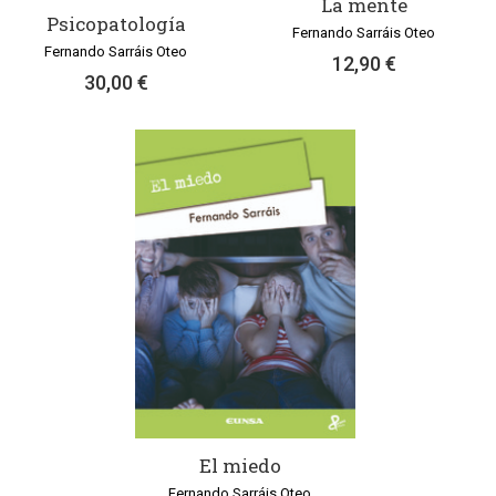
La mente
Psicopatología
Fernando Sarráis Oteo
Fernando Sarráis Oteo
12,90 €
30,00 €
El miedo
Fernando Sarráis Oteo