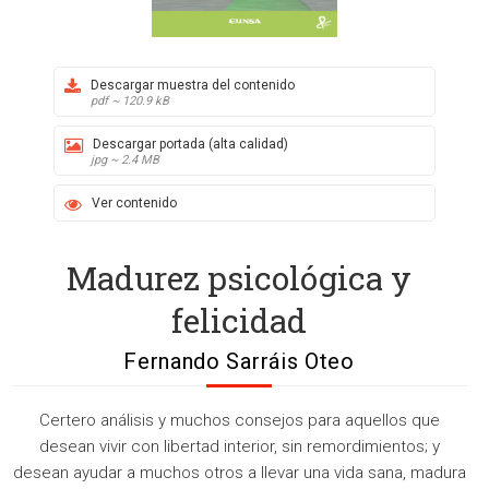
Descargar muestra del contenido
pdf ~ 120.9 kB
Descargar portada (alta calidad)
jpg ~ 2.4 MB
Ver contenido
Madurez psicológica y
felicidad
Fernando Sarráis Oteo
Certero análisis y muchos consejos para aquellos que
desean vivir con libertad interior, sin remordimientos; y
desean ayudar a muchos otros a llevar una vida sana, madura