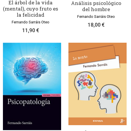
El árbol de la vida
Análisis psicológico
(mental), cuyo fruto es
del hombre
la felicidad
Fernando Sarráis Oteo
Fernando Sarráis Oteo
18,00 €
11,90 €