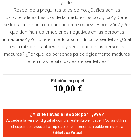
y feliz.
Responde a preguntas tales como: ¿Cuáles son las
características básicas de la madurez psicológica? ¿Cómo
se logra la armonía o equilibrio entre cabeza y corazón? ¿Por
qué dominan las emociones negativas en las personas
inmaduras? ¿Por qué el miedo a sufrir dificulta ser feliz? ¿Cuál
es la raíz de la autoestima y seguridad de las personas
maduras? ¿Por qué las personas psicológicamente maduras
tienen más posibilidades de ser felices?
Edición en papel
10,00 €
¿Y si te llevas el eBook por 1,99€?
Accede a la versión digital al comprar este libro en papel. Podrás utilizar
el cupón de descuento impreso en el interior canjeable en nuestra
Biblioteca Virtual