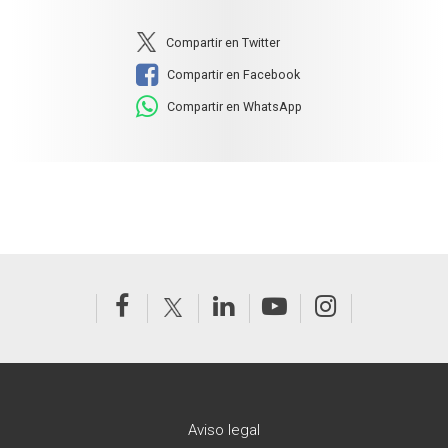
Compartir en Twitter
Compartir en Facebook
Compartir en WhatsApp
Aviso legal