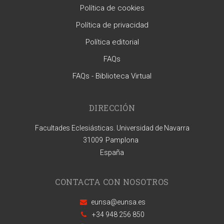
Política de cookies
Política de privacidad
Política editorial
FAQs
FAQs - Biblioteca Virtual
DIRECCIÓN
Facultades Eclesiásticas. Universidad de Navarra
31009
Pamplona
España
CONTACTA CON NOSOTROS
eunsa@eunsa.es
+34 948 256 850