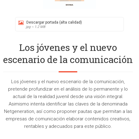
Descargar portada (alta calidad)
jpg ~ 1.2 MB
Los jóvenes y el nuevo
escenario de la comunicación
Los jóvenes y el nuevo escenario de la comunicación,
pretende profundizar en el análisis de lo permanente y lo
actual de la realidad juvenil desde una visión integral.
Asimismo intenta identificar las claves de la denominada
Netgeneration, así como proponer pautas que permitan a las
empresas de comunicación elaborar contenidos creativos,
rentables y adecuados para este público.