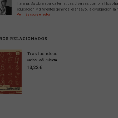
literaria. Su obra abarca temáticas diversas como la filosofía, 
educación, y diferentes géneros: el ensayo, la divulgación, la n
Ver más sobre el autor
BROS RELACIONADOS
Tras las ideas
Carlos Goñi Zubieta
13,22 €