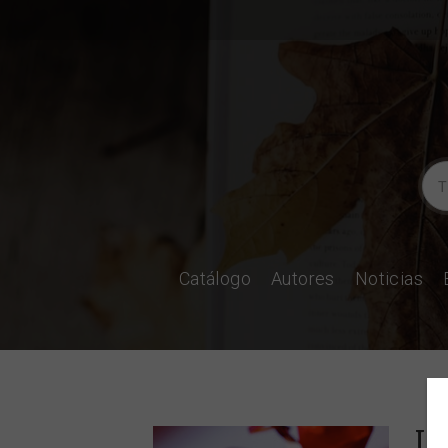
Catálogo
Autores
Noticias
Lo