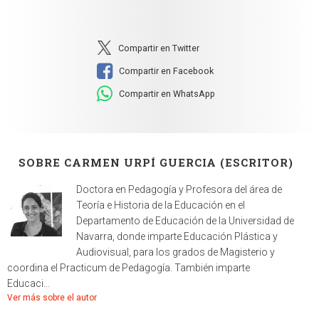
Compartir en Twitter
Compartir en Facebook
Compartir en WhatsApp
SOBRE CARMEN URPÍ GUERCIA (ESCRITOR)
Doctora en Pedagogía y Profesora del área de
Teoría e Historia de la Educación en el
Departamento de Educación de la Universidad de
Navarra, donde imparte Educación Plástica y
Audiovisual, para los grados de Magisterio y
coordina el Practicum de Pedagogía. También imparte
Educaci...
Ver más sobre el autor