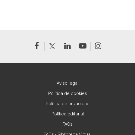
Aviso legal
Política de cookies
Política de privacidad
Política editorial
FAQs
FAQs - Biblioteca Virtual