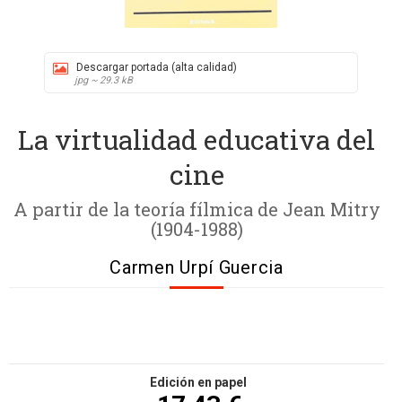
Descargar portada (alta calidad)
jpg ~ 29.3 kB
La virtualidad educativa del
cine
A partir de la teoría fílmica de Jean Mitry
(1904-1988)
Carmen Urpí Guercia
Edición en papel