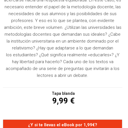
necesario entender el papel de la metodología docente, las
necesidades de sus alumnos y las posibilidades de sus
profesores. Y eso es lo que se plantea, con evidente
ambición, este breve volumen. ¿Utilizan las universidades las
metodologías docentes que demandan sus ideales? ¿Cabe
la institución universitaria en un ambiente dominado por el
relativismo? ¿Hay que adaptarse a lo que demandan
los estudiantes? ¿Qué significa realmente «educarles»? ¿Y
hay libertad para hacerlo? Cada uno de los textos va
acompañado de una serie de preguntas que invitarán a los
lectores a abrir un debate.
Tapa blanda
9,99 €
¿Y si te llevas el eBook por 1,99€?