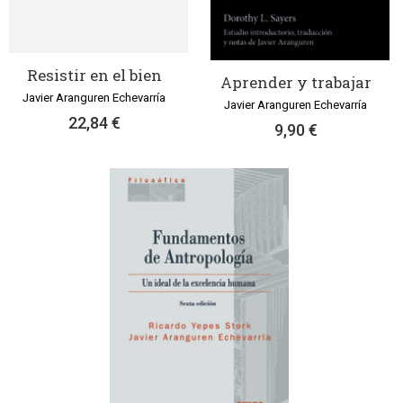
Resistir en el bien
Aprender y trabajar
Javier Aranguren Echevarría
Javier Aranguren Echevarría
22,84 €
9,90 €