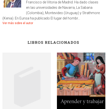
Francisco de Vitoria de Madrid. Ha dado clases
en las universidades de Navarra, La Sabana
(Colombia), Montevideo (Uruguay) y Strathmore
(Kenia). En Eunsa ha publicado El lugar del hombr...
Ver más sobre el autor
LIBROS RELACIONADOS