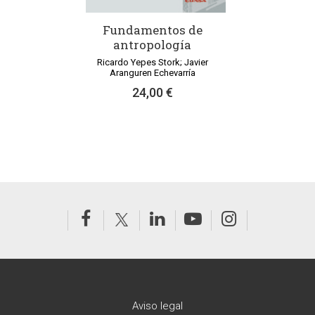
Fundamentos de
antropología
Ricardo Yepes Stork; Javier
Aranguren Echevarría
24,00 €
Aviso legal