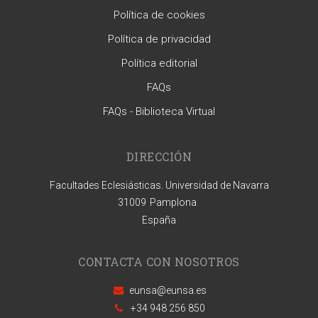
Política de cookies
Política de privacidad
Política editorial
FAQs
FAQs - Biblioteca Virtual
DIRECCIÓN
Facultades Eclesiásticas. Universidad de Navarra
31009
Pamplona
España
CONTACTA CON NOSOTROS
eunsa@eunsa.es
+34 948 256 850