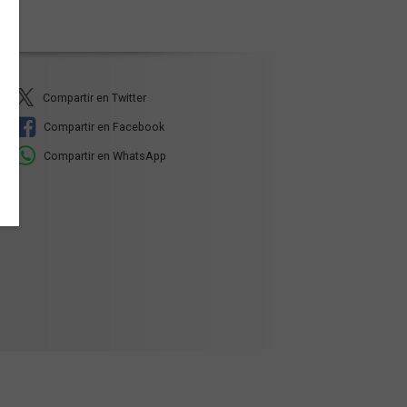
Compartir en Twitter
Compartir en Facebook
Compartir en WhatsApp