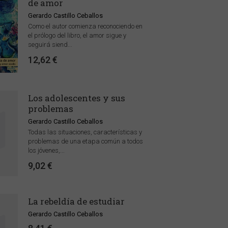
de amor
Gerardo Castillo Ceballos
Como el autor comienza reconociendo en
el prólogo del libro, el amor sigue y
seguirá siend...
12,62 €
Los adolescentes y sus
problemas
Gerardo Castillo Ceballos
Todas las situaciones, características y
problemas de una etapa común a todos
los jóvenes,...
9,02 €
La rebeldía de estudiar
Gerardo Castillo Ceballos