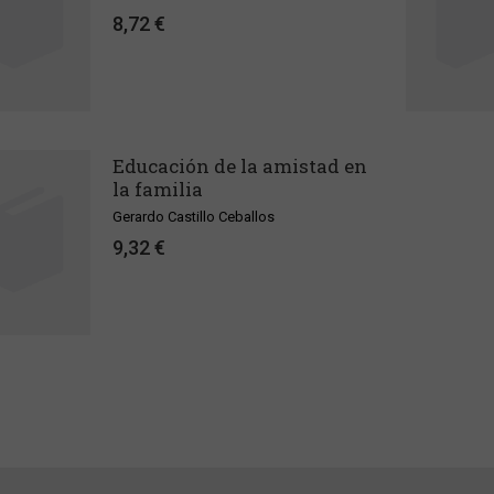
8,72 €
Educación de la amistad en
la familia
Gerardo Castillo Ceballos
9,32 €